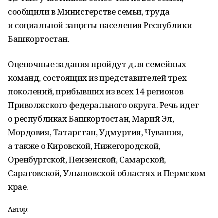
сообщили в Министерстве семьи, труда
и социальной защиты населения Республики
Башкортостан.
Оценочные задания пройдут для семейных
команд, состоящих из представителей трех
поколений, прибывших из всех 14 регионов
Приволжского федерального округа. Речь идет
о республиках Башкортостан, Марий Эл,
Мордовия, Татарстан, Удмуртия, Чувашия,
а также о Кировской, Нижегородской,
Оренбургской, Пензенской, Самарской,
Саратовской, Ульяновской областях и Пермском
крае.
Автор: