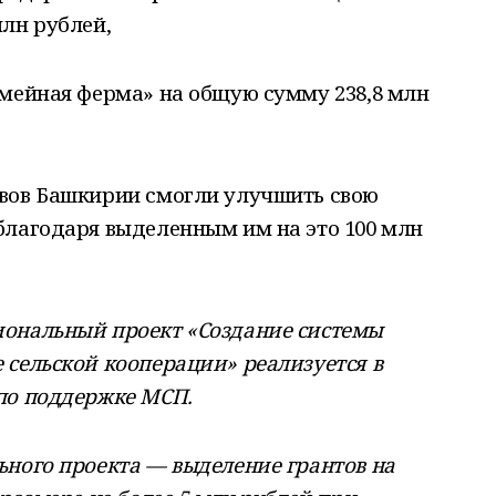
лн рублей,
емейная ферма» на общую сумму 238,8 млн
вов Башкирии смогли улучшить свою
благодаря выделенным им на это 100 млн
гиональный проект «Создание системы
 сельской кооперации» реализуется в
по поддержке МСП.
ьного проекта — выделение грантов на