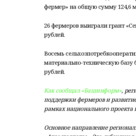
фермер» на общую сумму 124,6 м
26 фермеров выиграли грант «С
рублей.
Восемь сельхозпотребкооперати
материально-техническую базу 
рублей.
Как сообщал «Башинформ»
, ре
поддержки фермеров и развитие
рамках национального проекта 
Основное направление регионал