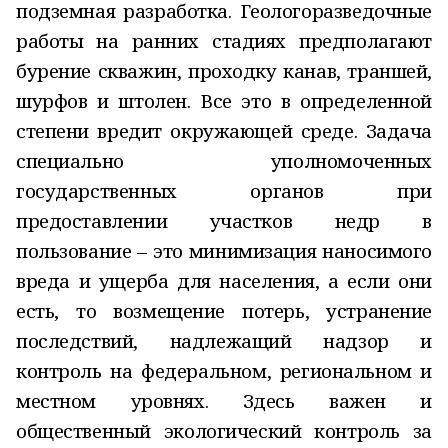
подземная разработка. Геологоразведочные
работы на ранних стадиях предполагают
бурение скважин, проходку канав, траншей,
шурфов и штолен. Все это в определенной
степени вредит окружающей среде. Задача
специально уполномоченных
государственных органов при
предоставлении участков недр в
пользование – это минимизация наносимого
вреда и ущерба для населения, а если они
есть, то возмещение потерь, устранение
последствий, надлежащий надзор и
контроль на федеральном, региональном и
местном уровнях. Здесь важен и
общественный экологический контроль за