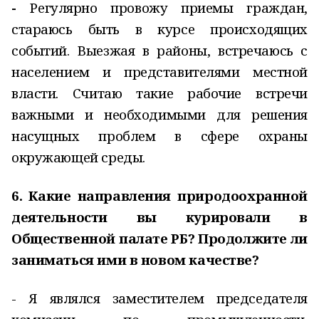
-
Регулярно провожу приемы граждан,
стараюсь быть в курсе происходящих
событий. Выезжая в районы, встречаюсь с
населением и представителями местной
власти. Считаю такие рабочие встречи
важными и необходимыми для решения
насущных проблем в сфере охраны
окружающей среды.
6. Какие направления природоохранной
деятельности вы курировали в
Общественной палате РБ? Продолжите ли
заниматься ими в новом качестве?
- Я являлся заместителем председателя