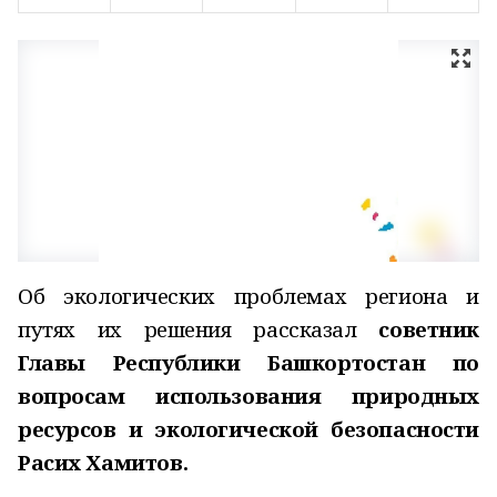
Об экологических проблемах региона и
путях их решения рассказал
советник
Главы Республики Башкортостан по
вопросам использования природных
ресурсов и экологической безопасности
Расих Хамитов.