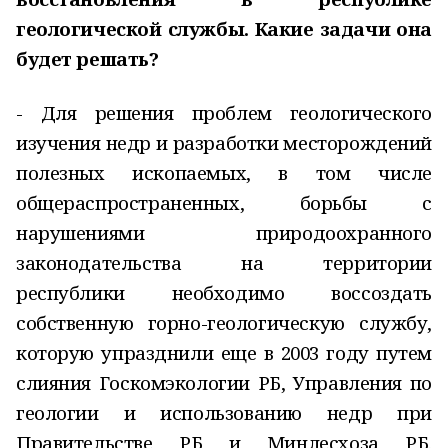
геологической службы. Какие задачи она
будет решать?
- Для решения проблем геологического
изучения недр и разработки месторождений
полезных ископаемых, в том числе
общераспространенных, борьбы с
нарушениями природоохранного
законодательства на территории
республики необходимо воссоздать
собственную горно-геологическую службу,
которую упразднили еще в 2003 году путем
слияния Госкомэкологии РБ, Управления по
геологии и использованию недр при
Правительстве РБ и Минлесхоза РБ.