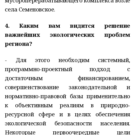
мусороперерабатывающего комплекса возле
села Семеновское.
4. Каким вам видится решение
важнейших экологических проблем
региона?
- Для этого необходим системный,
программно-проектный подход с
достаточным финансированием,
совершенствование законодательной и
нормативно-правовой базы применительно
к объективным реалиям в природно-
ресурсной сфере и в целях обеспечения
экологической безопасности населения.
Некоторые первоочередные цели