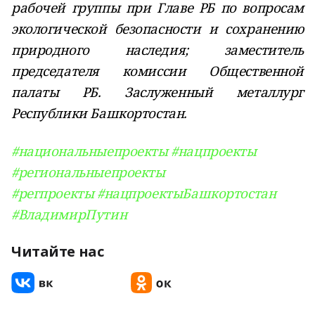
рабочей группы при Главе РБ по вопросам
экологической безопасности и сохранению
природного наследия; заместитель
председателя комиссии Общественной
палаты РБ.
Заслуженный металлург
Республики Башкортостан.
#национальныепроекты
#нацпроекты
#региональныепроекты
#регпроекты
#нацпроектыБашкортостан
#ВладимирПутин
Читайте нас