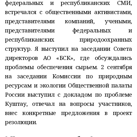
федеральных и республиканских СМИ,
встречался с общественными активистами,
представителями компаний, учеными,
представителями федеральных и
республиканских природоохранных
структур. Я выступил на заседании Совета
директоров АО «БСК», где обсуждались
проблемы обеспечения сырьем. 2 сентября
на заседании Комиссии по природным
ресурсам и экологии Общественной палаты
России выступил с докладом по проблеме
Куштау, отвечал на вопросы участников,
внес конкретные предложения в проект
резолюции.