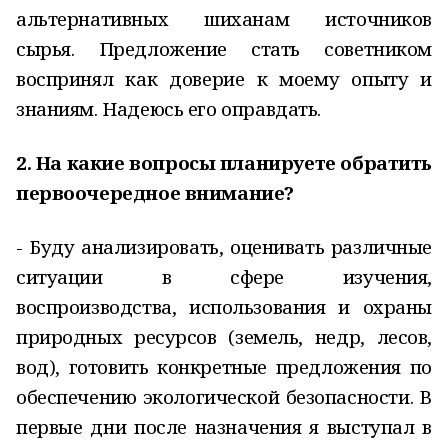
альтернативных шиханам источников
сырья. Предложение стать советником
воспринял как доверие к моему опыту и
знаниям. Надеюсь его оправдать.
2. На какие вопросы планируете обратить
первоочередное внимание?
- Буду анализировать, оценивать различные
ситуации в сфере изучения,
воспроизводства, использования и охраны
природных ресурсов (земель, недр, лесов,
вод), готовить конкретные предложения по
обеспечению экологической безопасности. В
первые дни после назначения я выступал в