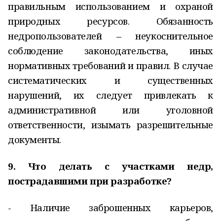
правильным использованием и охраной
природных ресурсов. Обязанность
недропользователей – неукоснительное
соблюдение законодательства, иных
нормативных требований и правил. В случае
систематических и существенных
нарушений, их следует привлекать к
административной или уголовной
ответственности, изымать разрешительные
документы.
9. Что делать с участками недр,
пострадавшими при разработке?
- Наличие заброшенных карьеров,