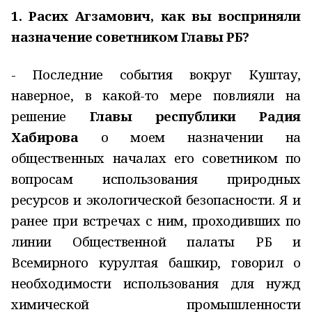
1. Расих Агзамович, как вы восприняли
назначение советником Главы РБ?
- Последние события вокруг Куштау,
наверное, в какой-то мере повлияли на
решение
Главы республики Радия
Хабирова
о моем назначении на
общественных началах его советником по
вопросам использования природных
ресурсов и экологической безопасности. Я и
ранее при встречах с ним, проходивших по
линии Общественной палаты РБ и
Всемирного курултая башкир, говорил о
необходимости использования для нужд
химической промышленности