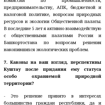
комиссии по промышленности,
предпринимательству, АПК, бюджетной и
налоговой политике, вопросам природных
ресурсов и экологии Общественной палаты.
В последние 5 лет я активно взаимодействую
с общественными палатами России и
Башкортостана по вопросам решения
накопившихся экологических проблем.
7. Каковы на ваш взгляд, перспективы
Куштау после придания ему статуса
особо охраняемой природной
территории?
- Это решение принято в интересах
большинства граждан республики, да и