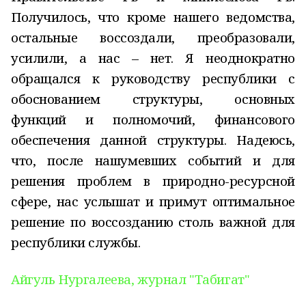
Получилось, что кроме нашего ведомства,
остальные воссоздали, преобразовали,
усилили, а нас – нет. Я неоднократно
обращался к руководству республики с
обоснованием структуры, основных
функций и полномочий, финансового
обеспечения данной структуры. Надеюсь,
что, после нашумевших событий и для
решения проблем в природно-ресурсной
сфере, нас услышат и примут оптимальное
решение по воссозданию столь важной для
республики службы.
Айгуль Нургалеева, журнал "Табигат"