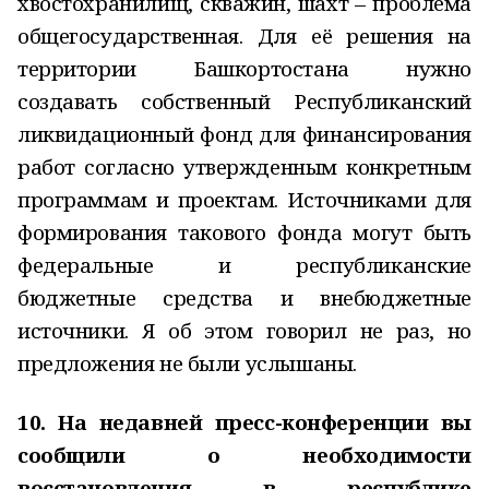
хвостохранилищ, скважин, шахт – проблема
общегосударственная. Для её решения на
территории Башкортостана нужно
создавать собственный Республиканский
ликвидационный фонд для финансирования
работ согласно утвержденным конкретным
программам и проектам. Источниками для
формирования такового фонда могут быть
федеральные и республиканские
бюджетные средства и внебюджетные
источники. Я об этом говорил не раз, но
предложения не были услышаны.
10. На недавней пресс-конференции вы
сообщили о необходимости
восстановления в республике