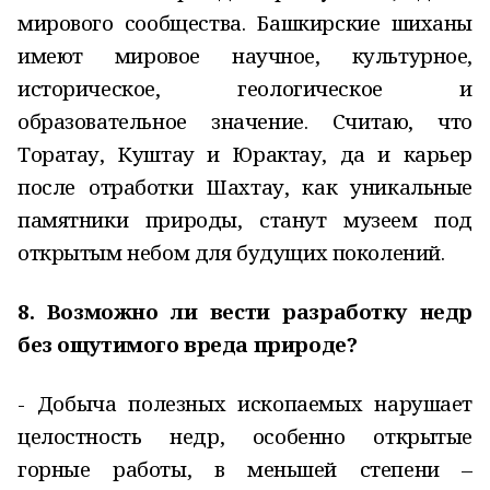
мирового сообщества. Башкирские шиханы
имеют мировое научное, культурное,
историческое, геологическое и
образовательное значение. Считаю, что
Торатау, Куштау и Юрактау, да и карьер
после отработки Шахтау, как уникальные
памятники природы, станут музеем под
открытым небом для будущих поколений.
8. Возможно ли вести разработку недр
без ощутимого вреда природе?
- Добыча полезных ископаемых нарушает
целостность недр, особенно открытые
горные работы, в меньшей степени –