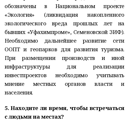
обозначены в Национальном проекте
«Экология» (ликвидация накопленного
экологического вреда прошлых лет на
бывших «Уфахимпроме», Семеновской ЗИФ).
Необходимо дальнейшее развитие сети
ООПТ и геопарков для развития туризма.
При размещении производств и иной
инфраструктуры для реализации
инвестпроектов необходимо учитывать
мнение местных органов власти и
населения.
5. Находите ли время, чтобы встречаться
с людьми на местах?