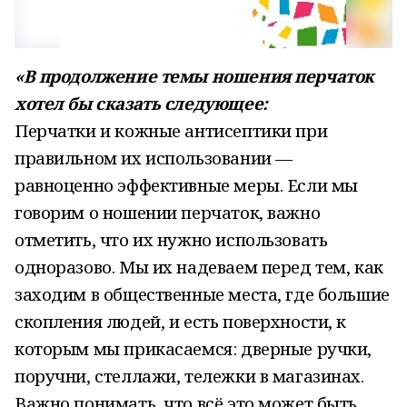
«В продолжение темы ношения перчаток
хотел бы сказать следующее:
Перчатки и кожные антисептики при
правильном их использовании —
равноценно эффективные меры. Если мы
говорим о ношении перчаток, важно
отметить, что их нужно использовать
одноразово. Мы их надеваем перед тем, как
заходим в общественные места, где большие
скопления людей, и есть поверхности, к
которым мы прикасаемся: дверные ручки,
поручни, стеллажи, тележки в магазинах.
Важно понимать, что всё это может быть