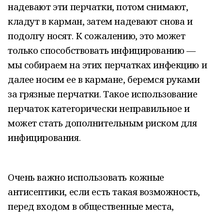
надевают эти перчатки, потом снимают,
кладут в карман, затем надевают снова и
подолгу носят. К сожалению, это может
только способствовать инфицированию —
мы собираем на этих перчатках инфекцию и
далее носим ее в кармане, беремся руками
за грязные перчатки. Такое использование
перчаток категорически неправильное и
может стать дополнительным риском для
инфицирования.
Очень важно использовать кожные
антисептики, если есть такая возможность,
перед входом в общественные места,