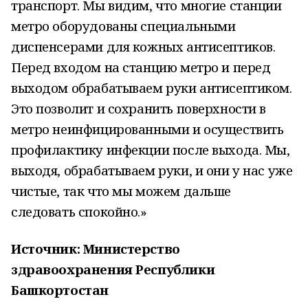
транспорт. Мы видим, что многие станции
метро оборудованы специальными
диспенсерами для кожных антисептиков.
Перед входом на станцию метро и перед
выходом обрабатываем руки антисептиком.
Это позволит и сохранить поверхности в
метро неинфицированными и осуществить
профилактику инфекции после выхода. Мы,
выходя, обрабатываем руки, и они у нас уже
чистые, так что мы можем дальше
следовать спокойно.»
Источник: Министерство
здравоохранения Республики
Башкортостан