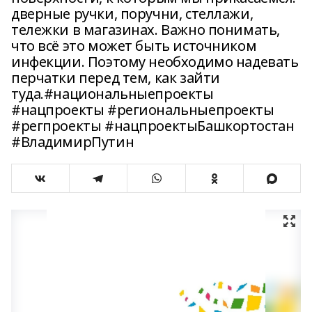
дверные ручки, поручни, стеллажи,
тележки в магазинах. Важно понимать,
что всё это может быть источником
инфекции. Поэтому необходимо надевать
перчатки перед тем, как зайти
туда.#национальныепроекты
#нацпроекты #региональныепроекты
#регпроекты #нацпроектыБашкортостан
#ВладимирПутин