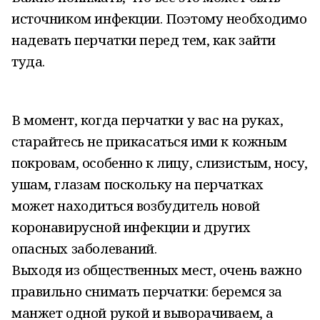
источником инфекции. Поэтому необходимо
надевать перчатки перед тем, как зайти
туда.
В момент, когда перчатки у вас на руках,
старайтесь не прикасаться ими к кожным
покровам, особенно к лицу, слизистым, носу,
ушам, глазам поскольку на перчатках
может находиться возбудитель новой
коронавирусной инфекции и других
опасных заболеваний.
Выходя из общественных мест, очень важно
правильно снимать перчатки: беремся за
манжет одной рукой и выворачиваем, а