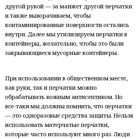
другой рукой — за манжет другой перчатки
и также выворачиваем, чтобы
контаминированные поверхности остались
внутри. Далее мы утилизируем перчатки в
контейнеры, желательно, чтобы это были
закрывающиеся мусорные контейнеры.
При использовании в общественном месте,
как руки, так и перчатки можно
обрабатывать кожным антисептиком. Но
все-таки мы должны помнить, что перчатки
— это одноразовые средства защиты. Нельзя
использовать матерчатые перчатки,
которые часто используют много раз. Люди