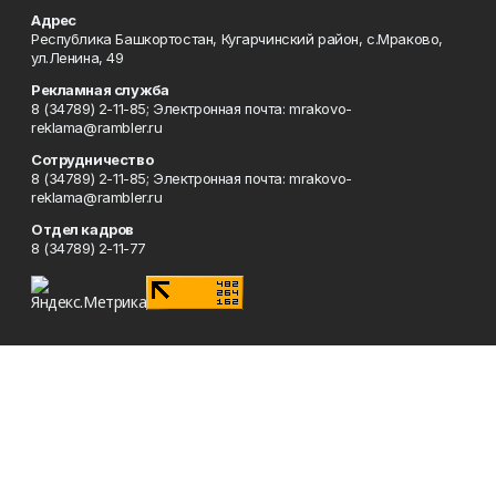
Адрес
Республика Башкортостан, Кугарчинский район, с.Мраково,
ул.Ленина, 49
Рекламная служба
8 (34789) 2-11-85; Электронная почта: mrakovo-
reklama@rambler.ru
Сотрудничество
8 (34789) 2-11-85; Электронная почта: mrakovo-
reklama@rambler.ru
Отдел кадров
8 (34789) 2-11-77