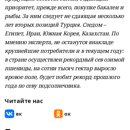
приоритет, прежде всего, покупке бакалеи и
рыбы. За ним следует не сдающая несколько
лет вторых позиций Турция. Следом –
Египет, Иран, Южная Корея, Казахстан. По
мнению эксперта, не останутся внакладе
крупнейшие потребители и в текущем году:
в стране осуществлен рекордный сев озимой
пшеницы, на сотни тысяч гектар выросло
яровое поле, будет побит рекорд прошлого
года по севу подсолнечника.
Читайте нас