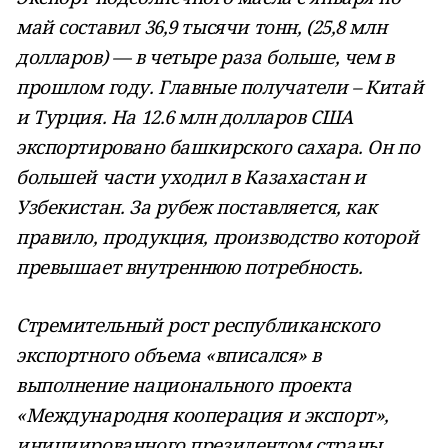
май составил 36,9 тысячи тонн, (25,8 млн
долларов) — в четыре раза больше, чем в
прошлом году. Главные получатели – Китай
и Турция. На 12.6 млн долларов США
экспортировано башкирского сахара. Он по
большей части уходил в Казахастан и
Узбекистан. За рубеж поставляется, как
правило, продукция, производство которой
превышает внутреннюю потребность.
Стремительный рост республиканского
экспортного объема «вписался» в
выполнение национального проекта
«Международня кооперация и экспорт»,
инициированного президентом страны