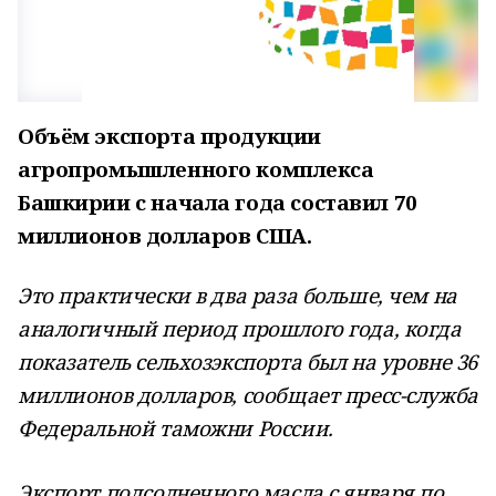
Объём экспорта продукции
агропромышленного комплекса
Башкирии с начала года составил 70
миллионов долларов США.
Это практически в два раза больше, чем на
аналогичный период прошлого года, когда
показатель сельхозэкспорта был на уровне 36
миллионов долларов, сообщает пресс-служба
Федеральной таможни России.
Экспорт подсолнечного масла с января по