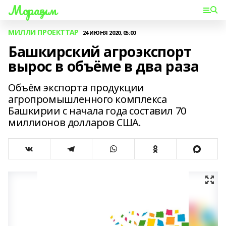
Мораҙым
МИЛЛИ ПРОЕКТТАР
24 ИЮНЯ 2020, 05:00
Башкирский агроэкспорт
вырос в объёме в два раза
Объём экспорта продукции
агропромышленного комплекса
Башкирии с начала года составил 70
миллионов долларов США.