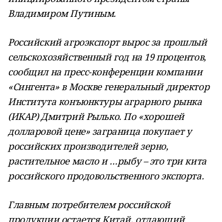
Владимиром Путиным.
Российский агроэкспорт вырос за прошлый
сельскохозяйственный год на 19 процентов,
сообщил на пресс-конференции компании
«Сингента» в Москве генеральный директор
Института конъюнктуры аграрного рынка
(ИКАР) Дмитрий Рылько. По «хорошей
долларовой цене» заграница покупает у
российских производителей зерно,
растительное масло и …рыбу – это три кита
российского продовольственного экспорта.
Главным потребителем российской
продукции остается Китай, отдающий