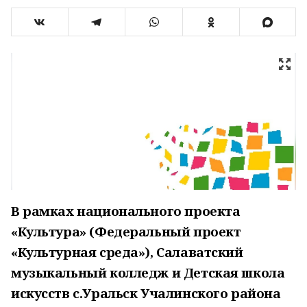
В рамках национального проекта
«Культура» (Федеральный проект
«Культурная среда»), Салаватский
музыкальный колледж и Детская школа
искусств с.Уральск Учалинского района