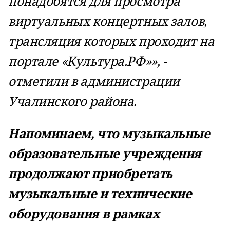
понадобятся для просмотра
виртуальных концертных залов,
трансляция которых проходит на
портале «Культура.РФ»», -
отметили в администрации
Учалинского района.
Напоминаем, что музыкальные
образовательные учреждения
продолжают приобретать
музыкальные и технические
оборудования в рамках