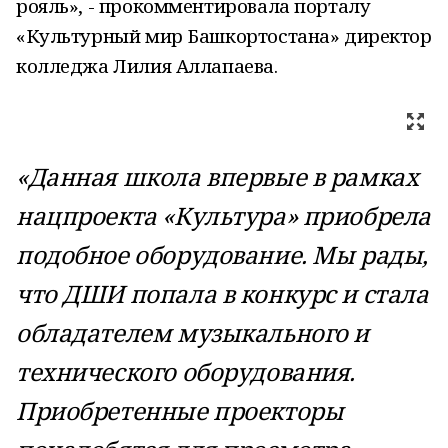
рояль», - прокомментировала порталу
«Культурный мир Башкортостана» директор
колледжа Лилия Аллапаева.
«Данная школа впервые в рамках
нацпроекта «Культура» приобрела
подобное оборудование. Мы рады,
что ДШИ попала в конкурс и стала
обладателем музыкального и
технического оборудования.
Приобретенные проекторы