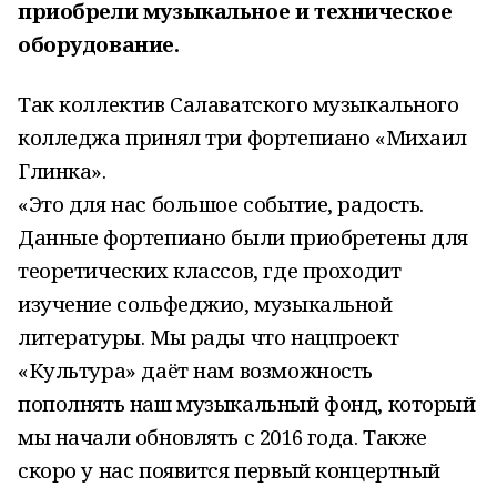
приобрели музыкальное и техническое
оборудование.
Так коллектив Салаватского музыкального
колледжа принял три фортепиано «Михаил
Глинка».
«Это для нас большое событие, радость.
Данные фортепиано были приобретены для
теоретических классов, где проходит
изучение сольфеджио, музыкальной
литературы. Мы рады что нацпроект
«Культура» даёт нам возможность
пополнять наш музыкальный фонд, который
мы начали обновлять с 2016 года. Также
скоро у нас появится первый концертный