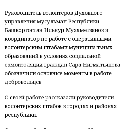
Руководитель волонтеров Духовного
управления мусульман Республики
Башкортостан Ильнур Мухаметзянов и
координатор по работе с оперативными
волонтерским штабами муниципальных
образований в условиях социальной
самоизоляции граждан Сара Нигматьянова
обозначили основные моменты в работе
добровольцев.
О своей работе рассказали руководители
волонтерских штабов в городах и районах
республики.