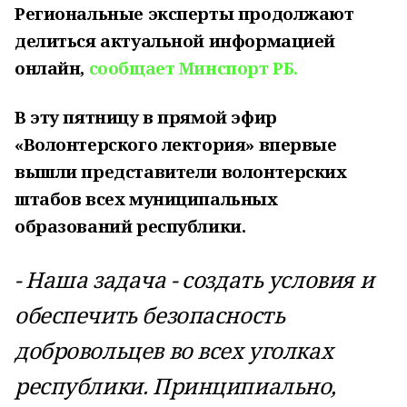
Региональные эксперты продолжают
делиться актуальной информацией
онлайн,
сообщает Минспорт РБ.
В эту пятницу в прямой эфир
«Волонтерского лектория» впервые
вышли представители волонтерских
штабов всех муниципальных
образований республики.
- Наша задача - создать условия и
обеспечить безопасность
добровольцев во всех уголках
республики. Принципиально,