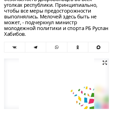
уголках республики. Принципиально,
чтобы все меры предосторожности
выполнялись. Мелочей здесь быть не
может, - подчеркнул министр
молодежной политики и спорта РБ Руслан
Хабибов.