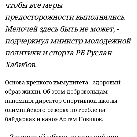
чтобы все меры
предосторожности выполнялись.
Мелочей здесь быть не может, -
подчеркнул министр молодежной
политики и спорта РБ Руслан
Хабибов.
Основа крепкого иммунитета - здоровый
образ жизни. Об этом добровольцам
напомнил директор Спортивной школы
олимпийского резерва по гребле на
байдарках и каноэ Артем Новиков.
- Здоровый образ жизни сейчас –