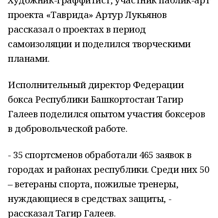
проекта «Таврида» Артур Лукьянов
рассказал о проектах в период
самоизоляции и поделился творческими
планами.
Исполнительный директор Федерации
бокса Республики Башкортостан Тагир
Галеев поделился опытом участия боксеров
в добровольческой работе.
- 35 спортсменов обработали 465 заявок в
городах и районах республики. Среди них 50
– ветераны спорта, пожилые тренеры,
нуждающиеся в средствах защиты, -
рассказал Тагир Галеев.