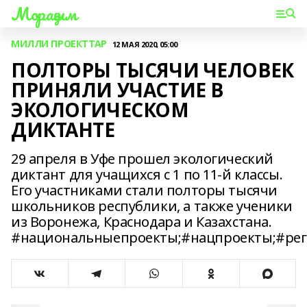
Мораҙым
МИЛЛИ ПРОЕКТТАР
12 МАЯ 2020, 05:00
ПОЛТОРЫ ТЫСЯЧИ ЧЕЛОВЕК
ПРИНЯЛИ УЧАСТИЕ В
ЭКОЛОГИЧЕСКОМ
ДИКТАНТЕ
29 апреля в Уфе прошел экологический
диктант для учащихся с 1 по 11-й классы.
Его участниками стали полторы тысячи
школьников республики, а также ученики
из Воронежа, Краснодара и Казахстана.
#национальныепроекты;#нацпроекты;#ре