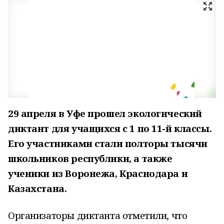
29 апреля в Уфе прошел экологический
диктант для учащихся с 1 по 11-й классы.
Его участниками стали полторы тысячи
школьников республики, а также
ученики из Воронежа, Краснодара и
Казахстана.
Организаторы диктанта отметили, что