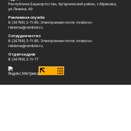
Республика Башкортостан, Кугарчинский район, с.Мраково,
ул.Ленина, 49
Рекламная служба
8 (34789) 2-11-85; Электронная почта: mrakovo-
reklama@rambler.ru
Сотрудничество
8 (34789) 2-11-85; Электронная почта: mrakovo-
reklama@rambler.ru
Отдел кадров
8 (34789) 2-11-77