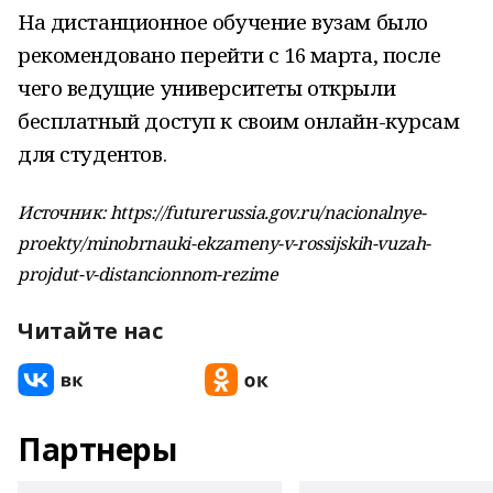
На дистанционное обучение вузам было
рекомендовано перейти с 16 марта, после
чего ведущие университеты открыли
бесплатный доступ к своим онлайн-курсам
для студентов.
Источник: https://futurerussia.gov.ru/nacionalnye-
proekty/minobrnauki-ekzameny-v-rossijskih-vuzah-
projdut-v-distancionnom-rezime
Читайте нас
Партнеры