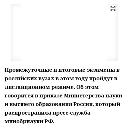
Промежуточные и итоговые экзамены в
российских вузах в этом году пройдут в
дистанционном режиме. Об этом
говорится в приказе Министерства науки
и высшего образования России, который
распространила пресс-служба
минобрнауки РФ.