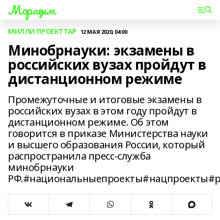
Мораҙым
МИЛЛИ ПРОЕКТТАР
12 МАЯ 2020, 04:00
Минобрнауки: экзамены в
российских вузах пройдут в
дистанционном режиме
Промежуточные и итоговые экзамены в
российских вузах в этом году пройдут в
дистанционном режиме. Об этом
говорится в приказе Министерства науки
и высшего образования России, который
распространила пресс-служба
минобрнауки
РФ.#национальныепроекты#нацпроекты#