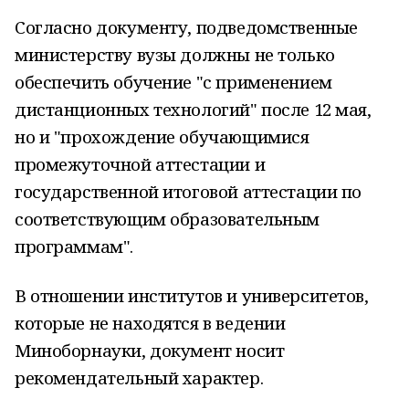
Согласно документу, подведомственные
министерству вузы должны не только
обеспечить обучение "с применением
дистанционных технологий" после 12 мая,
но и "прохождение обучающимися
промежуточной аттестации и
государственной итоговой аттестации по
соответствующим образовательным
программам".
В отношении институтов и университетов,
которые не находятся в ведении
Миноборнауки, документ носит
рекомендательный характер.