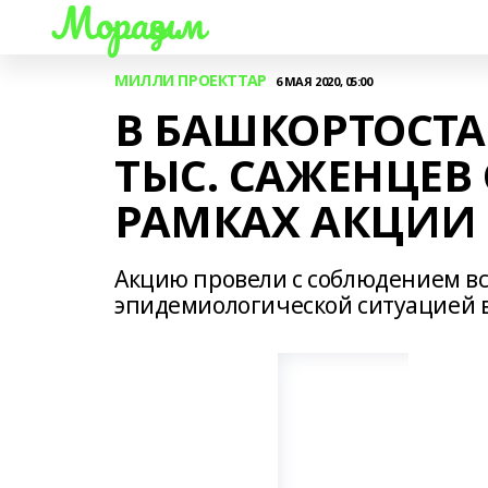
Мораҙым
МИЛЛИ ПРОЕКТТАР
6 МАЯ 2020, 05:00
В БАШКОРТОСТА
ТЫС. САЖЕНЦЕВ 
РАМКАХ АКЦИИ 
Акцию провели с соблюдением все
эпидемиологической ситуацией в