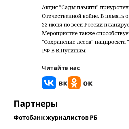
Акция "Сады памяти" приурочен
Отечественной войне. В память о
22 июня по всей России планиру
Мероприятие также способствуе
"Сохранение лесов" нацпроекта
РФ В.В.Путиным.
Читайте нас
Партнеры
Фотобанк журналистов РБ