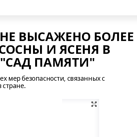
НЕ ВЫСАЖЕНО БОЛЕЕ 
СОСНЫ И ЯСЕНЯ В
"САД ПАМЯТИ"
х мер безопасности, связанных с
 стране.