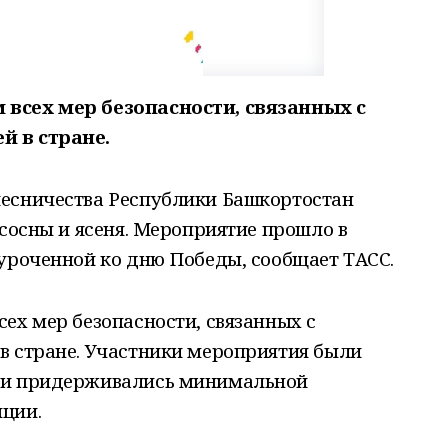
всех мер безопасности, связанных с
й в стране.
есничества Республики Башкортостан
 сосны и ясеня. Мероприятие прошло в
иуроченной ко дню Победы, сообщает ТАСС.
ех мер безопасности, связанных с
в стране. Участники мероприятия были
 и придерживались минимальной
ции.