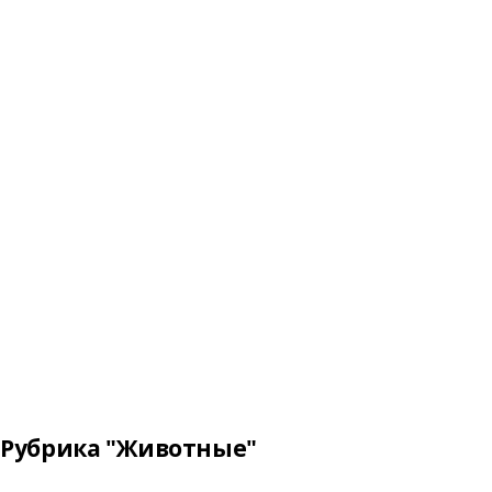
Рубрика "Животные"