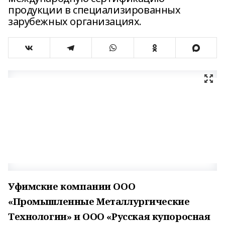
продукции в специализированных
зарубежных организациях.
Уфимские компании ООО
«Промышленные Металлургические
Технологии» и ООО «Русская купоросная