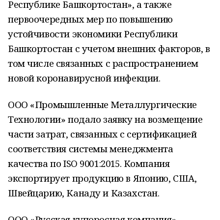
Республике Башкортостан», а также
первоочередных мер по повышению
устойчивости экономики Республики
Башкортостан с учетом внешних факторов, в
том числе связанных с распространением
новой коронавирусной инфекции.
ООО «Промышленные Металлургические
Технологии» подало заявку на возмещение
части затрат, связанных с сертификацией
соответствия системы менеджмента
качества по ISO 9001:2015. Компания
экспортирует продукцию в Японию, США,
Швейцарию, Канаду и Казахстан.
ООО «Русская купоросная компания»