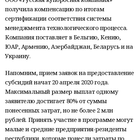
получила компенсацию по итогам
сертификации соответствия системы
менеджмента технологического процесса.
Компания поставляет в Бельгию, Кению,
ЮАР, Армению, Азербайджан, Беларусь и на
Украину.
Напомним, прием заявок на предоставление
субсидий начат 20 апреля 2020 года.
Максимальный размер выплат одному
заявителю достигает 80% от суммы
понесенных затрат, но не более 2 млн
рублей. Принять участие в программе могут
малые и средние предприятия-резиденты
республики, которые понесли затраты по