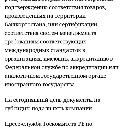
подтверждению соответствия товаров,
произведенных на территории
Башкортостана, или сертификации
соответствия систем менеджмента
требованиям соответствующих
международных стандартов в
организациях, имеющих аккредитацию в
Федеральной службе по аккредитации или
аналогичном государственном органе
иностранного государства.
На сегодняшний день документы на
субсидию подали пять компаний.
Пресс-служба Госкомитета РБ по