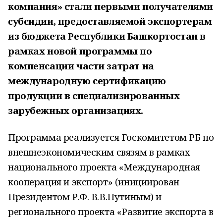
компания» стали первыми получателями
субсидии, предоставляемой экспортерам
из бюджета Республики Башкортостан в
рамках новой программы по
компенсации части затрат на
международную сертификацию
продукции в специализированных
зарубежных организациях.
Программа реализуется Госкомитетом РБ по
внешнеэкономическим связям в рамках
национального проекта «Международная
кооперация и экспорт» (инициирован
Президентом Р.Ф. В.В.Путиным) и
регионального проекта «Развитие экспорта в