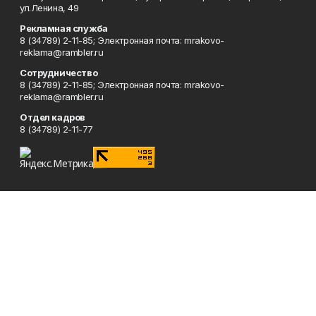
ул.Ленина, 49
Рекламная служба
8 (34789) 2-11-85; Электронная почта: mrakovo-
reklama@rambler.ru
Сотрудничество
8 (34789) 2-11-85; Электронная почта: mrakovo-
reklama@rambler.ru
Отдел кадров
8 (34789) 2-11-77