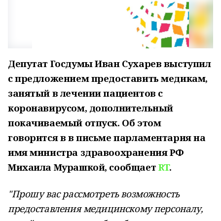
Депутат Госдумы Иван Сухарев выступил
с предложением предоставить медикам,
занятый в лечении пациентов с
коронавирусом, дополнительный
покачиваемый отпуск. Об этом
говорится в в письме парламентария на
имя министра здравоохранения РФ
Михаила Мурашкой, сообщает
RT
.
"Прошу вас рассмотреть возможность
предоставления медицинскому персоналу,