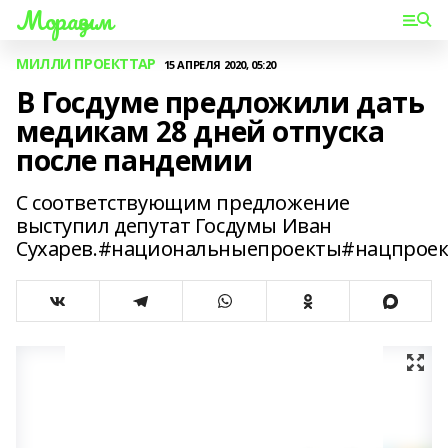
Мораҙым
МИЛЛИ ПРОЕКТТАР
15 АПРЕЛЯ 2020, 05:20
В Госдуме предложили дать
медикам 28 дней отпуска
после пандемии
С соответствующим предложение
выступил депутат Госдумы Иван
Сухарев.#национальныепроекты#нацпрое