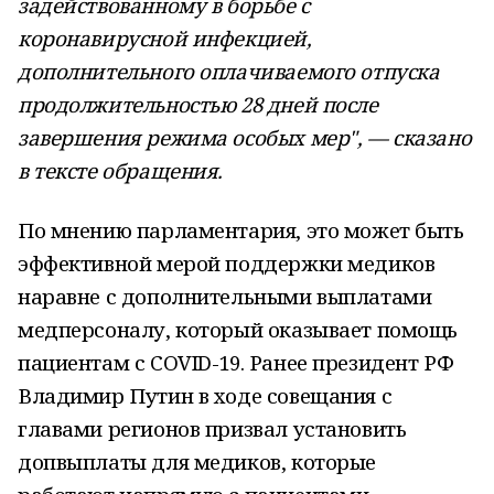
задействованному в борьбе с
коронавирусной инфекцией,
дополнительного оплачиваемого отпуска
продолжительностью 28 дней после
завершения режима особых мер", — сказано
в тексте обращения.
По мнению парламентария, это может быть
эффективной мерой поддержки медиков
наравне с дополнительными выплатами
медперсоналу, который оказывает помощь
пациентам с COVID-19. Ранее президент РФ
Владимир Путин в ходе совещания с
главами регионов призвал установить
допвыплаты для медиков, которые