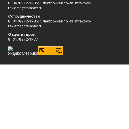
8 (34789) 2-11-85; Электронная почта: mrakovo-
reklama@rambler.ru
Сотрудничество
8 (34789) 2-11-85; Электронная почта: mrakovo-
reklama@rambler.ru
Отдел кадров
8 (34789) 2-11-77