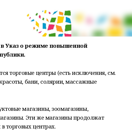
 в Указ о режиме повышенной
публики.
тся торговые центры (есть исключения, см.
красоты, бани, солярии, массажные
уктовые магазины, зоомагазины,
магазины. Эти же магазины продолжат
 в торговых центрах.