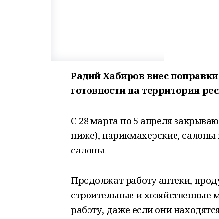
Радий Хабиров внес поправки
готовности на территории рес
С 28 марта по 5 апреля закрываю
ниже), парикмахерские, салоны 
салоны.
Продолжат работу аптеки, прод
строительные и хозяйственные 
работу, даже если они находятся