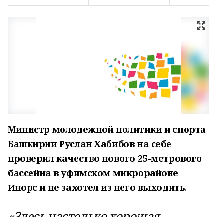
Министр молодежной политики и спорта
Башкирии Руслан Хабибов на себе
проверил качество нового 25-метрового
бассейна в уфимском микрорайоне
Инорс и не захотел из него выходить.
«Здесь настолько хорошая