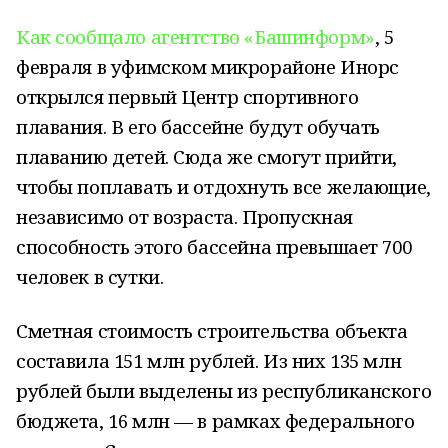
Как сообщало агентство «Башинформ»
, 5
февраля в уфимском микрорайоне Инорс
открылся первый Центр спортивного
плавания. В его бассейне будут обучать
плаванию детей. Сюда же смогут прийти,
чтобы поплавать и отдохнуть все желающие,
независимо от возраста. Пропускная
способность этого бассейна превышает 700
человек в сутки.
Сметная стоимость строительства объекта
составила 151 млн рублей. Из них 135 млн
рублей были выделены из республиканского
бюджета, 16 млн — в рамках федерального