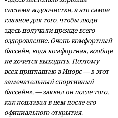
система водоочистки, а это самое
главное для того, чтобы люди
здесь получали прежде всего
оздоровление. Очень комфортный
бассейн, вода комфортная, вообще
не хочется выходить. Поэтому
всех приглашаю в Инорс — в этот
замечательный спортивный
бассейн», — заявил он после того,
как поплавал в нем после его
официального открытия.