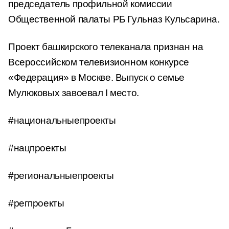
председатель профильной комиссии
Общественной палаты РБ Гульназ Кульсарина.
Проект башкирского телеканала признан на
Всероссийском телевизионном конкурсе
«Федерация» в Москве. Выпуск о семье
Мулюковых завоевал I место.
#национальныепроекты
#нацпроекты
#региональныепроекты
#регпроекты