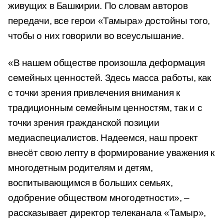
живущих в Башкирии. По словам авторов
передачи, все герои «Тамыра» достойны того,
чтобы о них говорили во всеуслышание.
«В нашем обществе произошла деформация
семейных ценностей. Здесь масса работы, как
с точки зрения привлечения внимания к
традиционным семейным ценностям, так и с
точки зрения гражданской позиции
медиаспециалистов. Надеемся, наш проект
внесёт свою лепту в формирование уважения к
многодетным родителям и детям,
воспитывающимся в больших семьях,
одобрение обществом многодетности», ‒
рассказывает директор телеканала «Тамыр»,