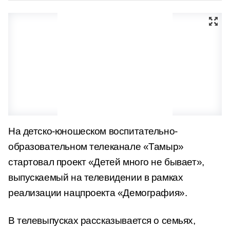
На детско-юношеском воспитательно-
образовательном телеканале «Тамыр»
стартовал проект «Детей много не бывает»,
выпускаемый на телевидении в рамках
реализации нацпроекта «Демография».
В телевыпусках рассказывается о семьях,