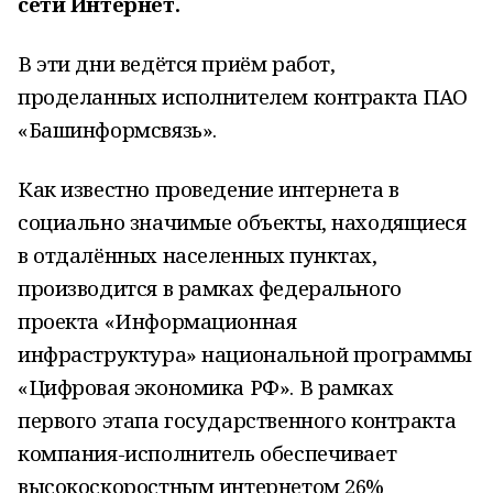
сети Интернет.
В эти дни ведётся приём работ,
проделанных исполнителем контракта ПАО
«Башинформсвязь».
Как известно проведение интернета в
социально значимые объекты, находящиеся
в отдалённых населенных пунктах,
производится в рамках федерального
проекта «Информационная
инфраструктура» национальной программы
«Цифровая экономика РФ». В рамках
первого этапа государственного контракта
компания-исполнитель обеспечивает
высокоскоростным интернетом 26%