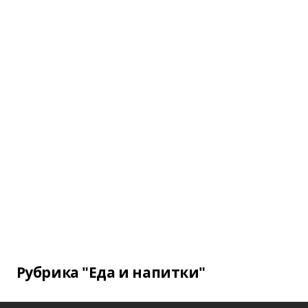
Рубрика "Еда и напитки"