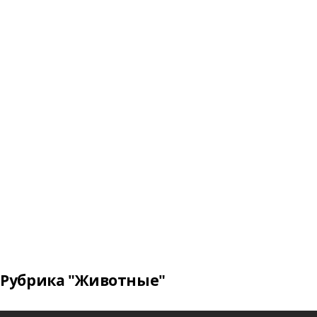
Рубрика "Животные"