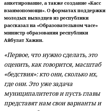
анкетирование, а также создание «Касс
взаимопомощи». О форматах поддержки
молодых выходцев из республики
рассказал на «Образовательном часе»
министр образования республики
Айбулат Хажин.
«Первое, что нужно сделать, это
оценить, как говорится, масштаб
«бедствия»: кто они, сколько их,
где они. Это уже задача
муниципалитетов и пусть главы
представят нам свои варианты и