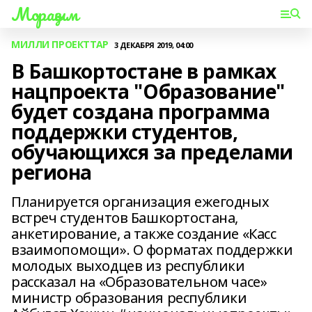
Мораҙым
МИЛЛИ ПРОЕКТТАР
3 ДЕКАБРЯ 2019, 04:00
В Башкортостане в рамках
нацпроекта "Образование"
будет создана программа
поддержки студентов,
обучающихся за пределами
региона
Планируется организация ежегодных
встреч студентов Башкортостана,
анкетирование, а также создание «Касс
взаимопомощи». О форматах поддержки
молодых выходцев из республики
рассказал на «Образовательном часе»
министр образования республики