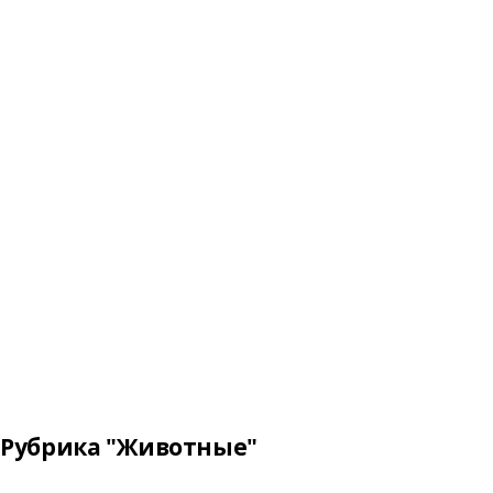
Рубрика "Животные"