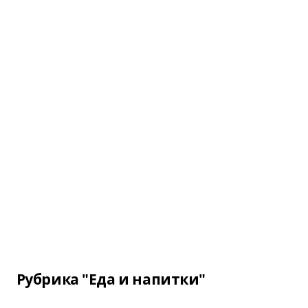
Рубрика "Еда и напитки"