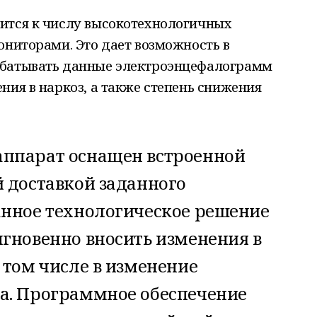
ится к числу высокотехнологичных
ониторами. Это дает возможность в
абатывать данные электроэнцефалограмм
ния в наркоз, а также степень снижения
аппарат оснащен встроенной
 доставкой заданного
анное технологическое решение
мгновенно вносить изменения в
 том числе в изменение
а. Программное обеспечение