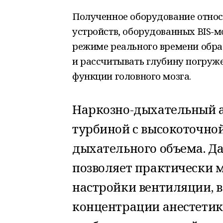
Полученное оборудование относ
устройств, оборудованных BIS-м
режиме реального времени обр
и рассчитывать глубину погруже
функции головного мозга.
Наркозно-дыхательный 
турбиной с высокоточной
дыхательного объема. Д
позволяет практически 
настройки вентиляции, в
концентрации анестетик