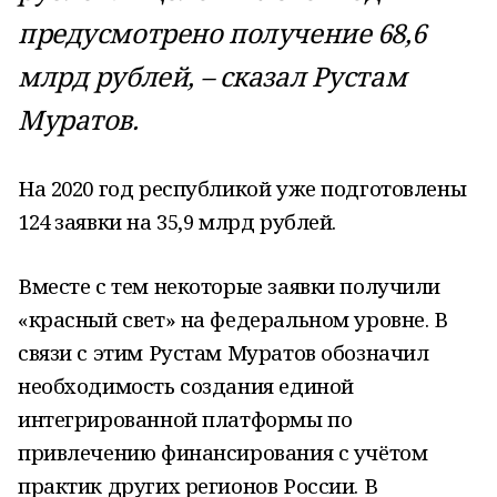
предусмотрено получение 68,6
млрд рублей, – сказал Рустам
Муратов.
На 2020 год республикой уже подготовлены
124 заявки на 35,9 млрд рублей.
Вместе с тем некоторые заявки получили
«красный свет» на федеральном уровне. В
связи с этим Рустам Муратов обозначил
необходимость создания единой
интегрированной платформы по
привлечению финансирования с учётом
практик других регионов России. В