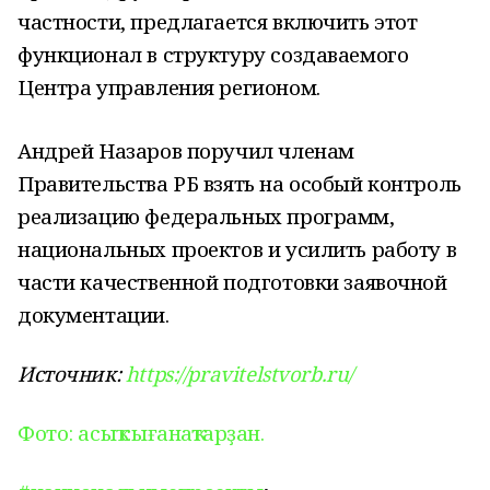
частности, предлагается включить этот
функционал в структуру создаваемого
Центра управления регионом.
Андрей Назаров поручил членам
Правительства РБ взять на особый контроль
реализацию федеральных программ,
национальных проектов и усилить работу в
части качественной подготовки заявочной
документации.
Источник:
https://pravitelstvorb.ru/
Фото: асыҡ сығанаҡтарҙан.