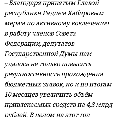
– Благодаря принятым Главой
республики Радием Хабировым
мерам по активному вовлечению
в работу членов Совета
Федерации, депутатов
Государственной Думы нам
удалось не только повысить
результативность прохождения
бюджетных заявок, но и по итогам
10 месяцев увеличить объём
привлекаемых средств на 4,3 млрд
рублей. В целом на этот год