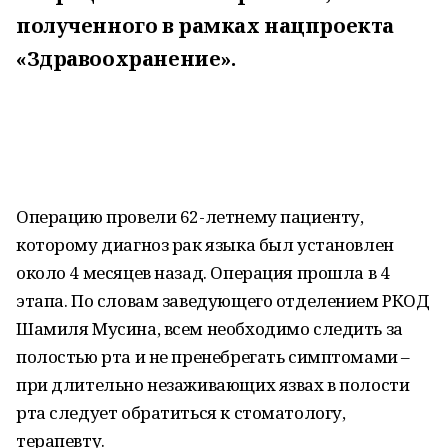
полученного в рамках нацпроекта
«Здравоохранение».
Операцию провели 62-летнему пациенту,
которому диагноз рак языка был установлен
около 4 месяцев назад. Операция прошла в 4
этапа. По словам заведующего отделением РКОД
Шамиля Мусина, всем необходимо следить за
полостью рта и не пренебрегать симптомами –
при длительно незаживающих язвах в полости
рта следует обратиться к стоматологу,
терапевту.