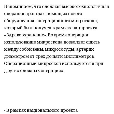
Напоминаем, что сложная высокотехнологичная
операция прошла с помощью нового
оборудования - операционного микроскопа,
который был получен в рамках нацпроекта
«Здравоохранение». Во время операции
использование микроскопа позволяет сшить
между собой вены, микрососуды, артерии
диаметром от трех до пяти миллиметров.
Операционный микроскоп используется и при
других сложных операциях.
- В рамках национального проекта