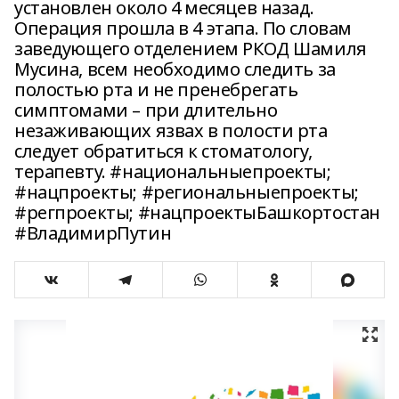
установлен около 4 месяцев назад.
Операция прошла в 4 этапа. По словам
заведующего отделением РКОД Шамиля
Мусина, всем необходимо следить за
полостью рта и не пренебрегать
симптомами – при длительно
незаживающих язвах в полости рта
следует обратиться к стоматологу,
терапевту. #национальныепроекты;
#нацпроекты; #региональныепроекты;
#регпроекты; #нацпроектыБашкортостан
#ВладимирПутин