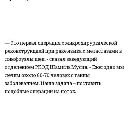
— Это первая операция с микрохирургической
реконструкцией при раке языка с метастазами в
лимфоузлы шеи. - сказал заведующий
отделением РКОД Шамиль Мусин. - Ежегодно мы
лечим около 60-70 человек с таким
заболеванием. Наша задача – поставить
подобные операции на поток.