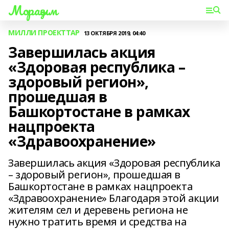
Мораҙым
МИЛЛИ ПРОЕКТТАР
13 ОКТЯБРЯ 2019, 04:40
Завершилась акция
«Здоровая республика –
здоровый регион»,
прошедшая в
Башкортостане в рамках
нацпроекта
«Здравоохранение»
Завершилась акция «Здоровая республика
– здоровый регион», прошедшая в
Башкортостане в рамках нацпроекта
«Здравоохранение» Благодаря этой акции
жителям сел и деревень региона не
нужно тратить время и средства на