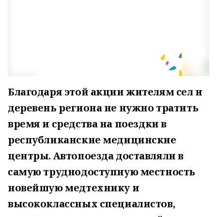
Благодаря этой акции жителям сел и
деревень региона не нужно тратить
время и средства на поездки в
республиканские медицинские
центры. Автопоезда доставляли в
самую труднодоступную местность
новейшую медтехнику и
высококлассных специалистов,