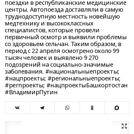
поездки в республиканские медицинские
центры. Автопоезда доставляли в самую
труднодоступную местность новейшую
медтехнику и высококлассных
специалистов, которые провели
первичный осмотр и выявили проблемы
со здоровьем сельчан. Таким образом, в
период с 22 апреля осмотрено около 99
тысяч человек и выявлено 9 270
подозрений на социально-значимые
заболевания. #национальныепроекты;
#нацпроекты; #региональныепроекты;
#регпроекты; #нацпроектыБашкортостан
#ВладимирПутин