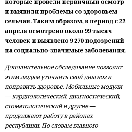
которые провели первичный осмотр
и выявили проблемы со здоровьем
сельчан. Таким образом, в период с 22
апреля осмотрено около 99 тысяч
человек и выявлено 9 270 подозрений
на социально-значимые заболевания
.
Дополнительное обследование позволит
этим людям уточнить свой диагноз и
поправить здоровье. Мобильные модули
— кардиологический, диагностический,
стоматологический и другие —
продолжают работу в районах
республики. По словам главного