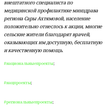
внештатного специалиста по
медицинской профилактике минздрава
региона Сары Ахтямовой, население
положительно отнеслось к акции, многие
сельские жители благодарят врачей,
оказывающих им доступную, бесплатную
и качественную помощь.
#национальныепроекты
;
#нацпроекты
;
#региональныепроекты
;