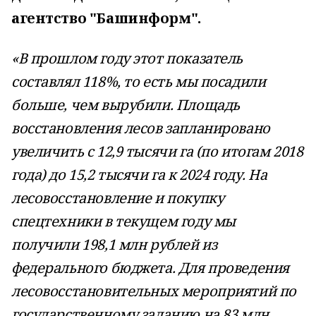
агентство "Башинформ".
«В прошлом году этот показатель
составлял 118%, то есть мы посадили
больше, чем вырубили. Площадь
восстановления лесов запланировано
увеличить с 12,9 тысячи га (по итогам 2018
года) до 15,2 тысячи га к 2024 году. На
лесовосстановление и покупку
спецтехники в текущем году мы
получили 198,1 млн рублей из
федерального бюджета. Для проведения
лесовосстановительных мероприятий по
государственному заданию на 83 млн