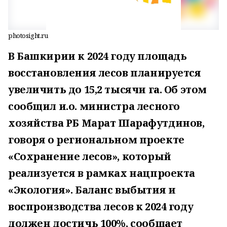
photosight.ru
В Башкирии к 2024 году площадь
восстановления лесов планируется
увеличить до 15,2 тысячи га. Об этом
сообщил и.о. министра лесного
хозяйства РБ Марат Шарафутдинов,
говоря о региональном проекте
«Сохранение лесов», который
реализуется в рамках нацпроекта
«Экология». Баланс выбытия и
воспроизводства лесов к 2024 году
должен достичь 100%, сообщает