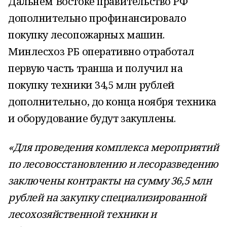
Дальнем Востоке правительство РФ
дополнительно профинансировало
покупку лесопожарных машин.
Минлесхоз РБ оперативно отработал
первую часть транша и получил на
покупку техники 34,5 млн рублей
дополнительно, до конца ноября техника
и оборудование будут закуплены.
«Для проведения комплекса мероприятий
по лесовосстановлению и лесоразведению
заключены контракты на сумму 36,5 млн
рублей на закупку специализированной
лесохозяйственной техники и