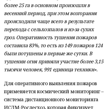
более 25 га в основном произошли в
весенний период, при этом возгорания
происходили чаще всего в результате
перехода с сельхозпалов и из-за сухих
гроз. Оперативность тушения пожаров
составила 83%, то есть из 149 пожаров 124
были потушены в первые же сутки. В
тушении огня приняли участие более 3,15
тысячи человек, 991 единица техники».
Для оперативного выявления пожаров
применяется космический мониторинг –
система дистанционного мониторинга
ИСДМ-Рослесхоз, которая фиксирует