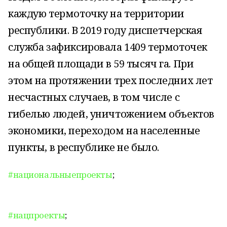
каждую термоточку на территории
республики. В 2019 году диспетчерская
служба зафиксировала 1409 термоточек
на общей площади в 59 тысяч га. При
этом на протяжении трех последних лет
несчастных случаев, в том числе с
гибелью людей, уничтожением объектов
экономики, переходом на населенные
пункты, в республике не было.
#национальныепроекты
;
#нацпроекты
;