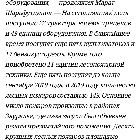
оборудования, — продолжил Марат
Шарафутдинов. — На сегодняшний день
поступило 22 трактора, восемь прицепов
и 49 единиц оборудования. В ближайшее
время поступят еще пять культиваторов и
17 бензокусторезов. Кроме того,
приобретено 11 единиц лесопожарной
техники. Еще пять поступят до конца
сентября 2019 года. В 2019 году количество
лесных пожаров составило 149. Основное
число пожаров произошло в районах
Зауралья, где из-за засухи был объявлен
режим чрезвычайного положения. Десять
крупных лесных пожаров площадью