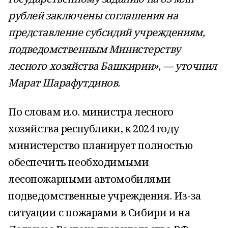
рублей заключены соглашения на
представление субсидий учреждениям,
подведомственным Министерству
лесного хозяйства Башкирии», — уточнил
Марат Шарафутдинов.
По словам и.о. министра лесного
хозяйства республики, к 2024 году
министерство планирует полностью
обеспечить необходимыми
лесопожарными автомобилями
подведомственные учреждения. Из-за
ситуации с пожарами в Сибири и на