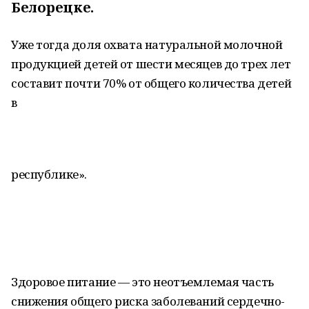
Белорецке.
Уже тогда доля охвата натуральной молочной
продукцией детей от шести месяцев до трех лет
составит почти 70% от общего количества детей
в
республике».
Здоровое питание — это неотъемлемая часть
снижения общего риска заболеваний сердечно-