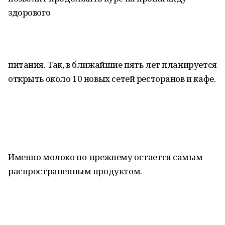
здорового
питания. Так, в ближайшие пять лет планируется
открыть около 10 новых сетей ресторанов и кафе.
Именно молоко по-прежнему остается самым
распространенным продуктом.