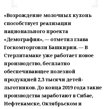
«Возрождение молочных кухонь
способствует реализации
национального проекта
«Демография», — отметил глава
Госкомторговли Башкирии. — В
Стерлитамаке уже работает новое
производство, бесплатно
обеспечивающее полезной
продукцией 2,3 тысячи детей-
льготников. До конца 2019 года такие
производства заработают в Сибае,
Нефтекамске, Октябрьском и