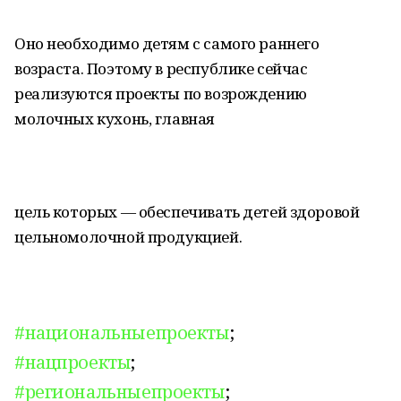
Оно необходимо детям с самого раннего
возраста. Поэтому в республике сейчас
реализуются проекты по возрождению
молочных кухонь, главная
цель которых — обеспечивать детей здоровой
цельномолочной продукцией.
#национальныепроекты
;
#нацпроекты
;
#региональныепроекты
;