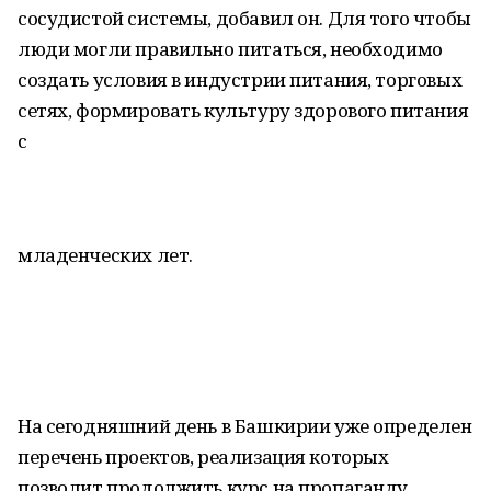
сосудистой системы, добавил он. Для того чтобы
люди могли правильно питаться, необходимо
создать условия в индустрии питания, торговых
сетях, формировать культуру здорового питания
с
младенческих лет.
На сегодняшний день в Башкирии уже определен
перечень проектов, реализация которых
позволит продолжить курс на пропаганду