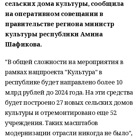
сельских дома культуры, сообщила
на оперативном совещании в
правительстве региона министр
культуры республики Амина
Шафикова.
"В общей сложности на мероприятия в
рамках нацпроекта "Культура" в
республике будет направлено более 10
млрд рублей до 2024 года. На эти средства
будет построено 27 новых сельских домов
культуры и отремонтировано еще 52
учреждения. Таких масштабов
модернизации отрасли никогда не было",