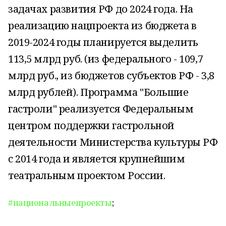
задачах развития РФ до 2024 года. На
реализацию нацпроекта из бюджета в
2019-2024 годы планируется выделить
113,5 млрд руб. (из федерального - 109,7
млрд руб., из бюджетов субъектов РФ - 3,8
млрд рублей). Программа "Большие
гастроли" реализуется Федеральным
центром поддержки гастрольной
деятельности Министерства культуры РФ
с 2014 года и является крупнейшим
театральным проектом России.
#национальныепроекты
;