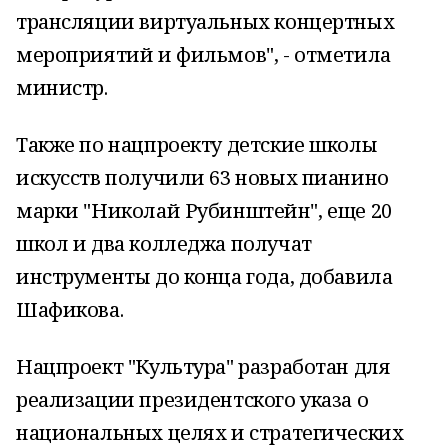
трансляции виртуальных концертных
мероприятий и фильмов", - отметила
министр.
Также по нацпроекту детские школы
искусств получили 63 новых пианино
марки "Николай Рубинштейн", еще 20
школ и два колледжа получат
инструменты до конца года, добавила
Шафикова.
Нацпроект "Культура" разработан для
реализации президентского указа о
национальных целях и стратегических