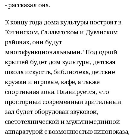
- рассказал она.
К концу года дома культуры построят в
Кигинском, Салаватском и Дуванском
районах, они будут
многофункциональными. "Под одной
крышей будет дом культуры, детская
школа искусств, библиотека, детские
кружки и игровые, кафе, а также
спортивная зона. Планируется, что
просторный современный зрительный
зал будет оборудован звуковой,
светотехнической и мультимедийной
аппаратурой с возможностью кинопоказа,