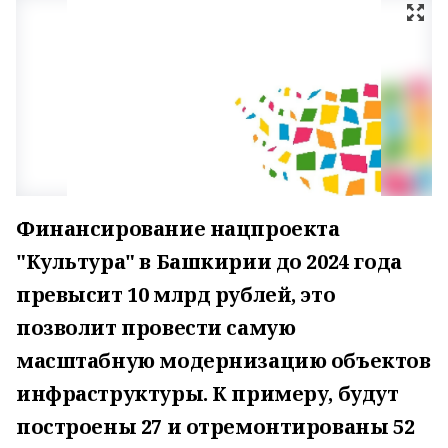
Финансирование нацпроекта
"Культура" в Башкирии до 2024 года
превысит 10 млрд рублей, это
позволит провести самую
масштабную модернизацию объектов
инфраструктуры. К примеру, будут
построены 27 и отремонтированы 52