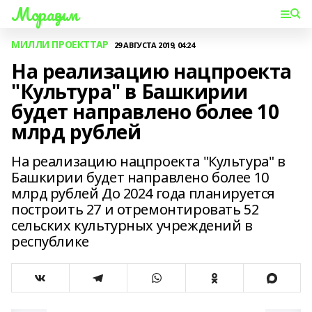
Мораҙым
МИЛЛИ ПРОЕКТТАР
29 АВГУСТА 2019, 04:24
На реализацию нацпроекта
"Культура" в Башкирии
будет направлено более 10
млрд рублей
На реализацию нацпроекта "Культура" в
Башкирии будет направлено более 10
млрд рублей До 2024 года планируется
построить 27 и отремонтировать 52
сельских культурных учреждений в
республике