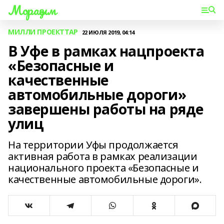
Мораҙым
МИЛЛИ ПРОЕКТТАР
22 ИЮЛЯ 2019, 04:14
В Уфе в рамках нацпроекта
«Безопасные и
качественные
автомобильные дороги»
завершены работы на ряде
улиц
На территории Уфы продолжается
активная работа в рамках реализации
национального проекта «Безопасные и
качественные автомобильные дороги».