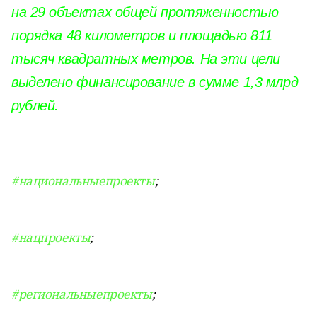
на 29 объектах общей протяженностью
порядка 48 километров и площадью 811
тысяч квадратных метров. На эти цели
выделено финансирование в сумме 1,3 млрд
рублей.
#национальныепроекты
;
#нацпроекты
;
#региональныепроекты
;