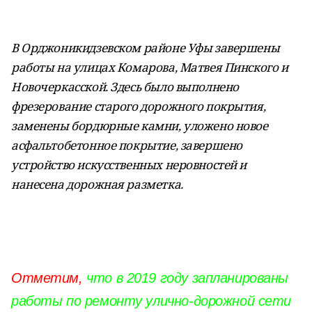
В Орджоникидзевском районе Уфы завершены
работы на улицах Комарова, Матвея Пинского и
Новочеркасской. Здесь было выполнено
фрезерование старого дорожного покрытия,
заменены бордюрные камни, уложено новое
асфальтобетонное покрытие, завершено
устройство искусственных неровностей и
нанесена дорожная разметка.
Отметим,
что в 2019 году запланированы
работы по ремонту улично-дорожной сети