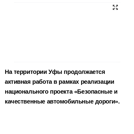
На территории Уфы продолжается
активная работа в рамках реализации
национального проекта «Безопасные и
качественные автомобильные дороги».