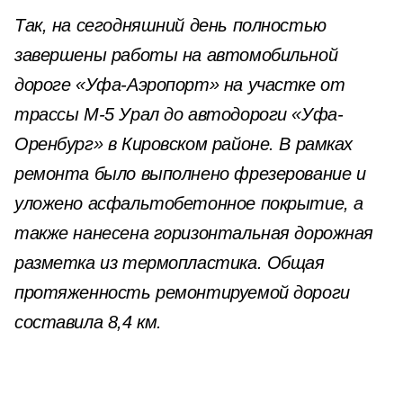
Так, на сегодняшний день полностью
завершены работы на автомобильной
дороге «Уфа-Аэропорт» на участке от
трассы М-5 Урал до автодороги «Уфа-
Оренбург» в Кировском районе. В рамках
ремонта было выполнено фрезерование и
уложено асфальтобетонное покрытие, а
также нанесена горизонтальная дорожная
разметка из термопластика. Общая
протяженность ремонтируемой дороги
составила 8,4 км.