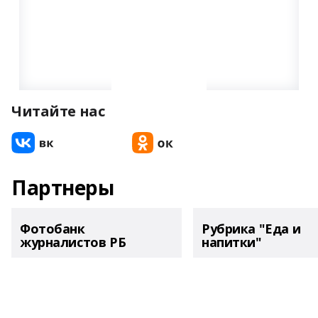
Читайте нас
Партнеры
Фотобанк
Рубрика "Еда и
журналистов РБ
напитки"