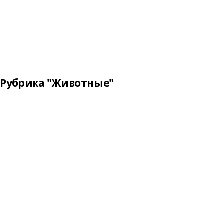
Рубрика "Животные"