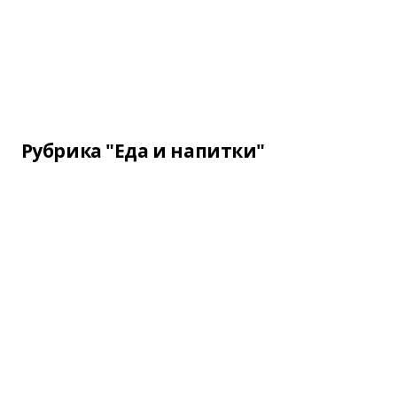
Рубрика "Еда и напитки"