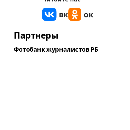
Партнеры
Фотобанк журналистов РБ