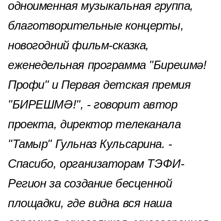
одноименная музыкальная группа,
благотворительные концерты,
новогодний фильм-сказка,
еженедельная программа "Бирешмә!
Профи" и Первая детская премия
"БИРЕШМӘ!", - говорит автор
проекта, директор телеканала
"Тамыр" Гульназ Кульсарина. -
Спасибо, организаторам ТЭФИ-
Регион за создание бесценной
площадки, где видна вся наша