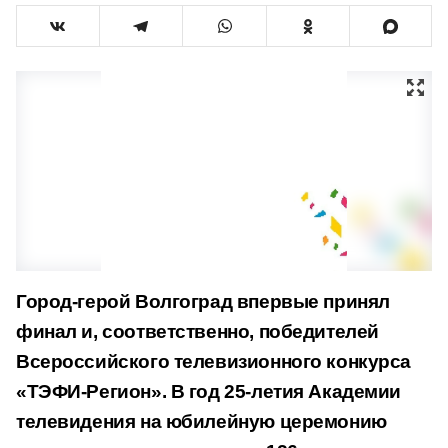
Город-герой Волгоград впервые принял
финал и, соответственно, победителей
Всероссийского телевизионного конкурса
«ТЭФИ-Регион». В год 25-летия Академии
телевидения на юбилейную церемонию