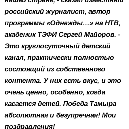
российский журналист, автор
программы «Однажды…» на НТВ,
академик ТЭФИ Сергей Майоров. -
Это круглосуточный детский
канал, практически полностью
состоящий из собственного
контента. У них есть вкус, и это
очень ценно, особенно, когда
касается детей. Победа Тамыра
абсолютная и безупречная! Мои
поздравления!