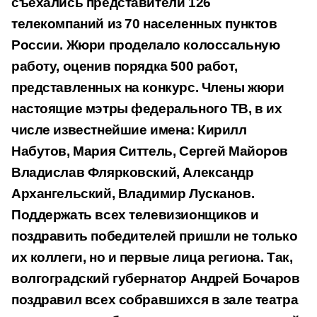
съехались представители 126
телекомпаний из 70 населенных пунктов
России. Жюри проделало колоссальную
работу, оценив порядка 500 работ,
представленных на конкурс. Члены жюри
настоящие мэтры федерального ТВ, в их
числе известнейшие имена: Кирилл
Набутов, Мария Ситтель, Сергей Майоров
Владислав Флярковский, Александр
Архангельский, Владимир Лусканов.
Поддержать всех телевизионщиков и
поздравить победителей пришли не только
их коллеги, но и первые лица региона. Так,
волгоградский губернатор Андрей Бочаров
поздравил всех собравшихся в зале театра