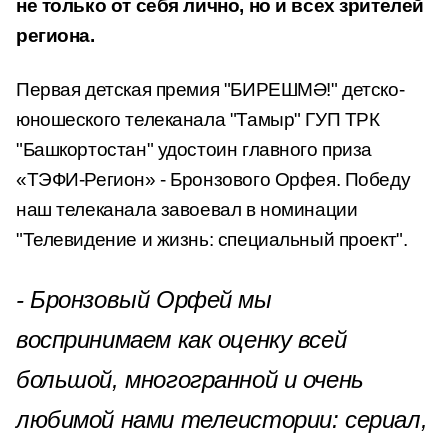
не только от себя лично, но и всех зрителей
региона.
Первая детская премия "БИРЕШМӘ!" детско-
юношеского телеканала "Тамыр" ГУП ТРК
"Башкортостан" удостоин главного приза
«ТЭФИ-Регион» - Бронзового Орфея. Победу
наш телеканала завоевал в номинации
"Телевидение и жизнь: специальный проект".
- Бронзовый Орфей мы
воспринимаем как оценку всей
большой, многогранной и очень
любимой нами телеистории: сериал,