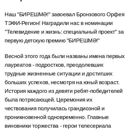
Наш "БИРЕШМӘ!" завоевал Бронзового Орфея
ТЭФИ-Регион! Наградили нас в номинации
"Телевидение и жизнь: специальный проект" за
первую детскую премию "БИРЕШМӘ!"
Весной этого года были названы имена первых
лауреатов - подростков, преодолевших
трудные жизненные ситуации и достигших
больших успехов, несмотря на юный возраст.
История каждого из девяти ребят-победителей
была потрясающей. Церемония их
чествования получилась грандиозной и
проникновенной одновременно. Главные
виновники торжества - герои телесериала