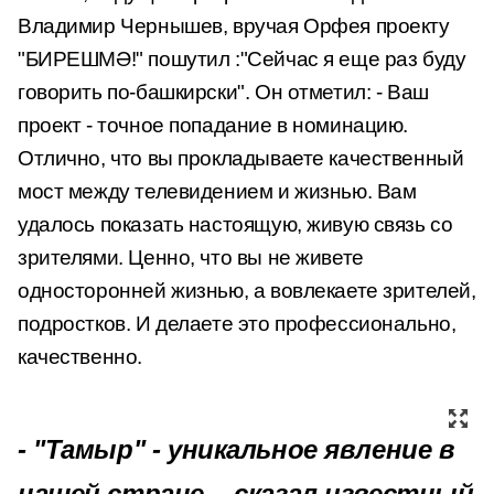
Владимир Чернышев, вручая Орфея проекту
"БИРЕШМӘ!" пошутил :"Сейчас я еще раз буду
говорить по-башкирски". Он отметил: - Ваш
проект - точное попадание в номинацию.
Отлично, что вы прокладываете качественный
мост между телевидением и жизнью. Вам
удалось показать настоящую, живую связь со
зрителями. Ценно, что вы не живете
односторонней жизнью, а вовлекаете зрителей,
подростков. И делаете это профессионально,
качественно.
- "Тамыр" - уникальное явление в
нашей стране, - сказал известный