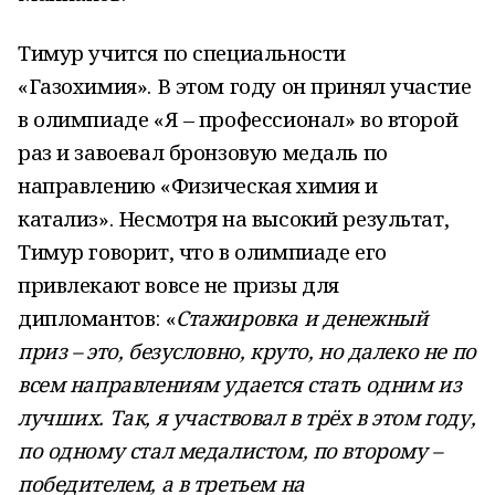
Тимур учится по специальности
«Газохимия». В этом году он принял участие
в олимпиаде «Я – профессионал» во второй
раз и завоевал бронзовую медаль по
направлению «Физическая химия и
катализ». Несмотря на высокий результат,
Тимур говорит, что в олимпиаде его
привлекают вовсе не призы для
дипломантов: «
Стажировка и денежный
приз – это, безусловно, круто, но далеко не по
всем направлениям удается стать одним из
лучших. Так, я участвовал в трёх в этом году,
по одному стал медалистом, по второму –
победителем, а в третьем на