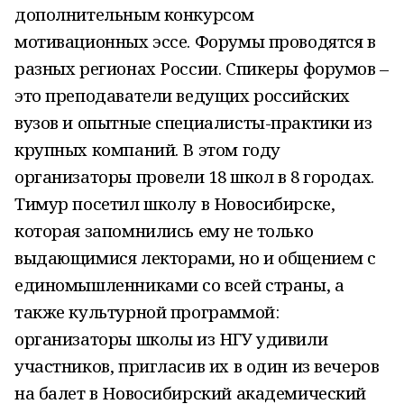
дополнительным конкурсом
мотивационных эссе. Форумы проводятся в
разных регионах России. Спикеры форумов –
это преподаватели ведущих российских
вузов и опытные специалисты-практики из
крупных компаний. В этом году
организаторы провели 18 школ в 8 городах.
Тимур посетил школу в Новосибирске,
которая запомнились ему не только
выдающимися лекторами, но и общением с
единомышленниками со всей страны, а
также культурной программой:
организаторы школы из НГУ удивили
участников, пригласив их в один из вечеров
на балет в Новосибирский академический