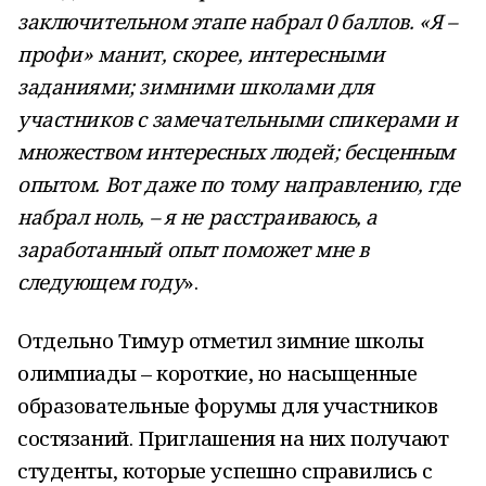
заключительном этапе набрал 0 баллов. «Я –
профи» манит, скорее, интересными
заданиями; зимними школами для
участников с замечательными спикерами и
множеством интересных людей; бесценным
опытом. Вот даже по тому направлению, где
набрал ноль, – я не расстраиваюсь, а
заработанный опыт поможет мне в
следующем году
».
Отдельно Тимур отметил зимние школы
олимпиады – короткие, но насыщенные
образовательные форумы для участников
состязаний. Приглашения на них получают
студенты, которые успешно справились с