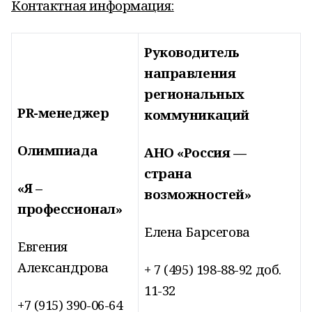
Контактная информация:
Руководитель
направления
региональных
PR
-менеджер
коммуникаций
Олимпиада
АНО «Россия —
страна
«Я –
возможностей»
профессионал»
Елена Барсегова
Евгения
Александрова
+ 7 (495) 198-88-92 доб.
11-32
+7 (915) 390-06-64