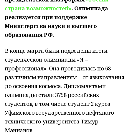
страна возможностей»
. Олимпиада
реализуется при поддержке
Министерства науки и высшего
образования РФ.
В конце марта были подведены итоги
студенческой олимпиады «Я –
профессионал». Она проводилась по 68
различным направлениям – от языкознания
до освоения космоса. Дипломантами
олимпиады стали 3758 российских
студентов, в том числе студент 2 курса
Уфимского государственного нефтяного
технического университета Тимур
Маннанов.