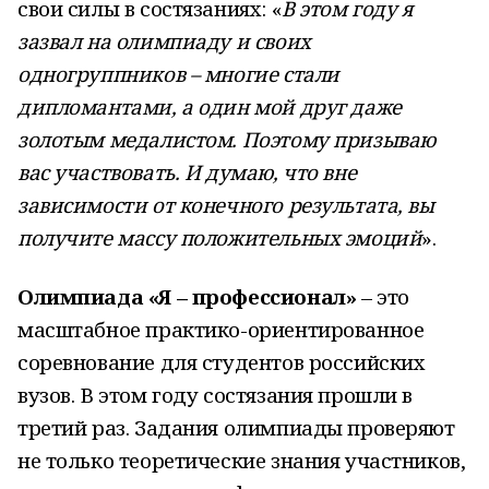
свои силы в состязаниях: «
В этом году я
зазвал на олимпиаду и своих
одногруппников – многие стали
дипломантами, а один мой друг даже
золотым медалистом. Поэтому призываю
вас участвовать. И думаю, что вне
зависимости от конечного результата, вы
получите массу положительных эмоций
».
Олимпиада «Я – профессионал»
– это
масштабное практико-ориентированное
соревнование для студентов российских
вузов. В этом году состязания прошли в
третий раз. Задания олимпиады проверяют
не только теоретические знания участников,