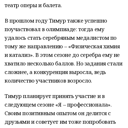
театр оперы и балета.
В прошлом году Тимур также успешно
поучаствовал в олимпиаде: тогда ему
удалось стать серебряным медалистом по
тому же направлению – «Физическая химия
и катализ». В этом сезоне до серебра ему не
хватило несколько баллов. Но задания стали
сложнее, а конкуренция выросла, ведь
количество участников возросло.
Тимур планирует принять участие и в
следующем сезоне «Я – профессионала».
Своим позитивным опытом он делится с
друзьями и советует им тоже попробовать