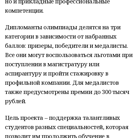
но и прикладные профессиональные
компетенции.
Дипломанты олимпиады делятся на три
категории в зависимости от набранных
баллов: призеры, победители и медалисты.
Все они могут воспользоваться льготами при
поступлении в магистратуру или
аспирантуру и пройти стажировку в
профильной компании. Для медалистов
также предусмотрены премии до 300 тысяч
рублей.
Цель проекта – поддержка талантливых
студентов разных специальностей, которая
позволит им продолжить обучение в