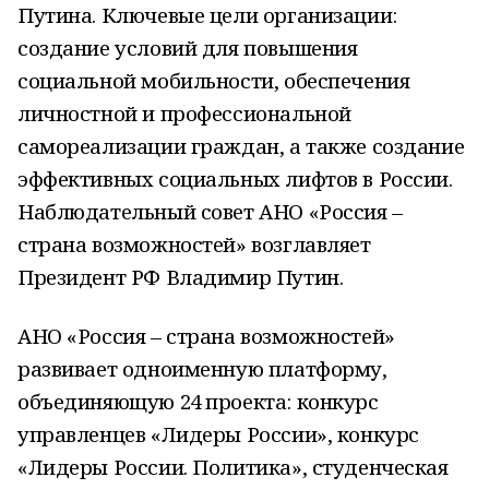
Путина. Ключевые цели организации:
создание условий для повышения
социальной мобильности, обеспечения
личностной и профессиональной
самореализации граждан, а также создание
эффективных социальных лифтов в России.
Наблюдательный совет АНО «Россия –
страна возможностей» возглавляет
Президент РФ Владимир Путин.
АНО «Россия – страна возможностей»
развивает одноименную платформу,
объединяющую 24 проекта: конкурс
управленцев «Лидеры России», конкурс
«Лидеры России. Политика», студенческая