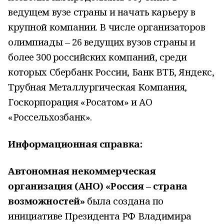
ведущем вузе страны и начать карьеру в
крупной компании. В числе организаторов
олимпиады – 26 ведущих вузов страны и
более 300 российских компаний, среди
которых Сбербанк России, Банк ВТБ, Яндекс,
Трубная Металлургическая Компания,
Госкорпорация «Росатом» и АО
«Россельхозбанк».
Информационная справка:
Автономная некоммерческая
организация (АНО) «Россия – страна
возможностей»
была создана по
инициативе Президента РФ Владимира