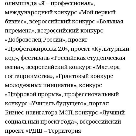
олимпиада «Я – профессионал»,
международный конкурс «Мой первый
бизнес», всероссийский конкурс «Большая
перемена», всероссийский конкурс
«Доброволец России», проект
«Профстажировки 2.0», проект «Культурный
код», фестиваль «Российская студенческая
весна», всероссийский конкурс «Мастера
гостеприимства», «Грантовый конкурс
молодежных инициатив», конкурс
«Цифровой прорыв», профессиональный
конкурс «Учитель будущего», портал
Бизнес-навигатора МСП, конкурс «Лучший
социальный проект года», всероссийский
проект «РДШ – Территория