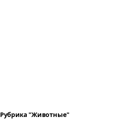
Рубрика "Животные"