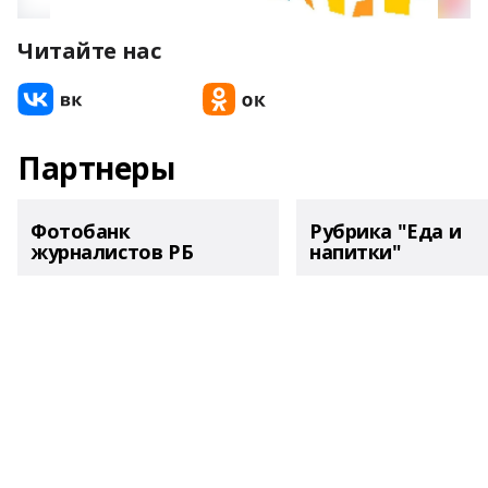
Читайте нас
Партнеры
Фотобанк
Рубрика "Еда и
журналистов РБ
напитки"