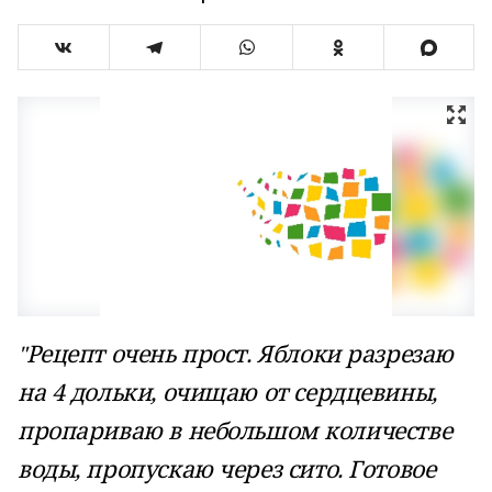
Рецепт очень прост. Яблоки разрезаю
"
на 4 дольки, очищаю от сердцевины,
пропариваю в небольшом количестве
воды, пропускаю через сито. Готовое