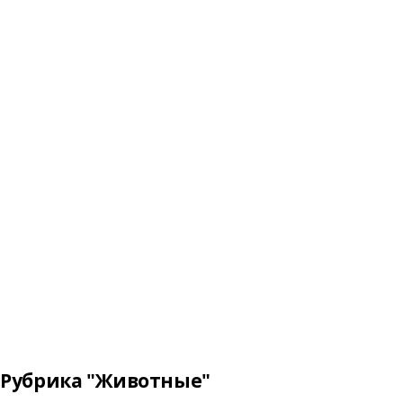
Рубрика "Животные"