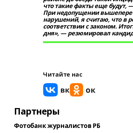
что такие факты еще будут,
При недопущении вышепереч
нарушений, я считаю, что в 
соответствии с законом. Ито
дня», — резюмировал кандид
Читайте нас
Партнеры
Фотобанк журналистов РБ