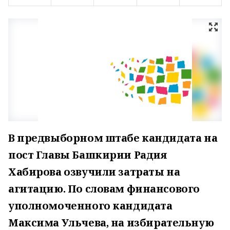
В предвыборном штабе кандидата на
пост Главы Башкирии Радия
Хабирова озвучили затраты на
агитацию. По словам финансового
уполномоченного кандидата
Максима Ульчева, на избирательную