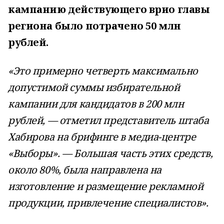
кампанию действующего врио главы
региона было потрачено 50 млн
рублей.
«Это примерно четверть максимально
допустимой суммы избирательной
кампании для кандидатов в 200 млн
рублей, — отметил представитель штаба
Хабирова на брифинге в медиа-центре
«Выборы». — Большая часть этих средств,
около 80%, была направлена на
изготовление и размещение рекламной
продукции, привлечение специалистов».