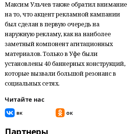
Максим Ульчев также обратил внимание
на то, что акцент рекламной кампании
был сделан в первую очередь на
наружную рекламу, как на наиболее
заметный компонент агитационных
материалов. Только в Уфе были
установлены 40 баннерных конструкций,
которые вызвали большой резонанс в
социальных сетях.
Читайте нас
Партнеры