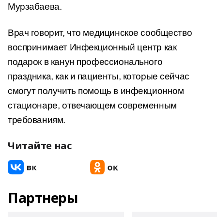
Мурзабаева.
Врач говорит, что медицинское сообщество
воспринимает Инфекционный центр как
подарок в канун профессионального
праздника, как и пациенты, которые сейчас
смогут получить помощь в инфекционном
стационаре, отвечающем современным
требованиям.
Читайте нас
Партнеры