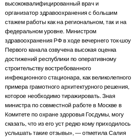
высококвалифицированный врач и
организатор здравоохранения с большим
стажем работы как на региональном, так и на
федеральном уровне. Министром
здравоохранения РФ в ходе вечернего ток-шоу
Первого канала озвучена высокая оценка
достижений республики по оперативному
строительству востребованного
инфекционного стационара, как великолепного
примера грамотного архитектурного решения,
которое необходимо тиражировать. Зная
министра по совместной работе в Москве в
Комитете по охране здоровья Госдумы, могу
сказать, что из его уст редко кому приходилось
услышать такие отзывы», — отметила Салия