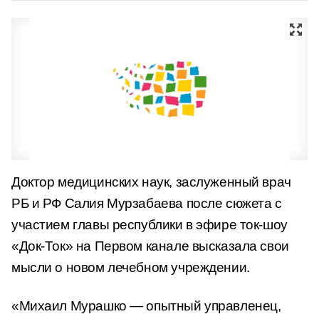
Доктор медицинских наук, заслуженный врач
РБ и РФ Салия Мурзабаева после сюжета с
участием главы республики в эфире ток-шоу
«Док-Ток» на Первом канале высказала свои
мысли о новом лечебном учреждении.
«Михаил Мурашко — опытный управленец,