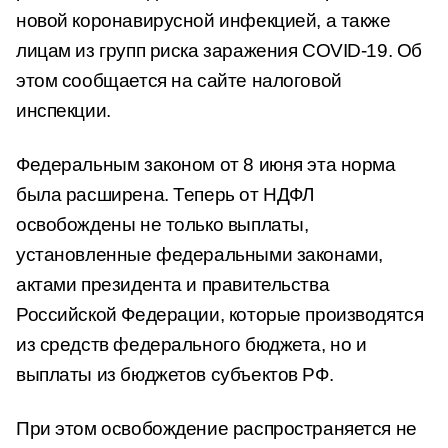
новой коронавирусной инфекцией, а также
лицам из групп риска заражения COVID-19. Об
этом сообщается на сайте налоговой
инспекции.
Федеральным законом от 8 июня эта норма
была расширена. Теперь от НДФЛ
освобождены не только выплаты,
установленные федеральными законами,
актами президента и правительства
Российской Федерации, которые производятся
из средств федерального бюджета, но и
выплаты из бюджетов субъектов РФ.
При этом освобождение распространяется не