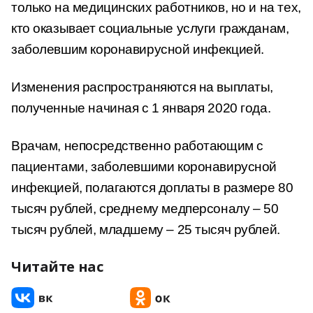
только на медицинских работников, но и на тех,
кто оказывает социальные услуги гражданам,
заболевшим коронавирусной инфекцией.
Изменения распространяются на выплаты,
полученные начиная с 1 января 2020 года.
Врачам, непосредственно работающим с
пациентами, заболевшими коронавирусной
инфекцией, полагаются доплаты в размере 80
тысяч рублей, среднему медперсоналу – 50
тысяч рублей, младшему – 25 тысяч рублей.
Читайте нас