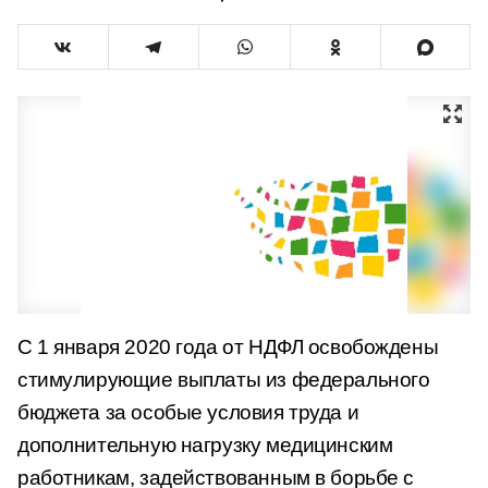
С 1 января 2020 года от НДФЛ освобождены
стимулирующие выплаты из федерального
бюджета за особые условия труда и
дополнительную нагрузку медицинским
работникам, задействованным в борьбе с