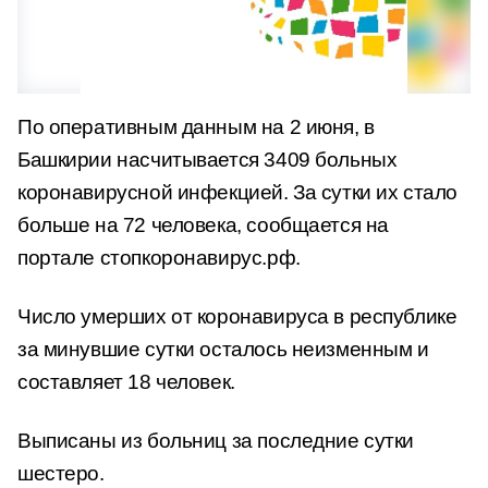
По оперативным данным на 2 июня, в
Башкирии насчитывается 3409 больных
коронавирусной инфекцией. За сутки их стало
больше на 72 человека, сообщается на
портале стопкоронавирус.рф.
Число умерших от коронавируса в республике
за минувшие сутки осталось неизменным и
составляет 18 человек.
Выписаны из больниц за последние сутки
шестеро.