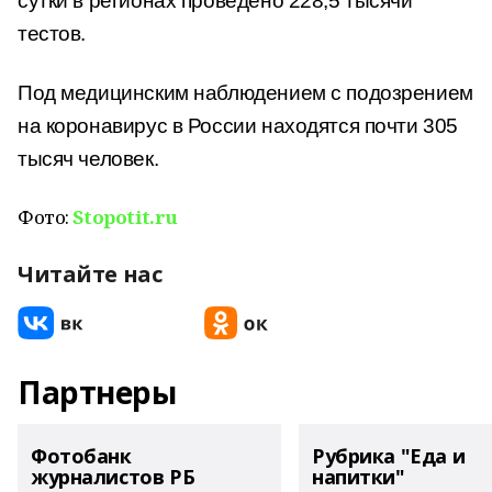
сутки в регионах проведено 228,5 тысячи
тестов.
Под медицинским наблюдением с подозрением
на коронавирус в России находятся почти 305
тысяч человек.
Фото:
Stopotit.ru
Читайте нас
Партнеры
Фотобанк
Рубрика "Еда и
журналистов РБ
напитки"