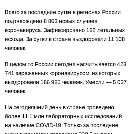
Всего за последние сутки в регионах России
подтверждено 8 863 новых случаев
коронавируса. Зафиксировано 182 летальных
исхода. За сутки в стране выздоровели 11 108
человек.
В целом по России сегодня насчитывается 423
741 зараженных коронавирусом, из которых
выздоровели 186 985 человек. Умерли — 5 037
человек.
На сегодняшний день в стране проведено
более 11,1 млн лабораторных исследований
на наличие COVID-19. Только за последние