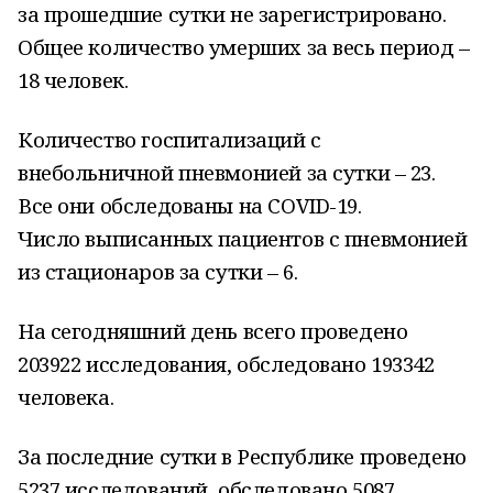
за прошедшие сутки не зарегистрировано.
Общее количество умерших за весь период –
18 человек.
Количество госпитализаций с
внебольничной пневмонией за сутки – 23.
Все они обследованы на COVID-19.
Число выписанных пациентов с пневмонией
из стационаров за сутки – 6.
На сегодняшний день всего проведено
203922 исследования, обследовано 193342
человека.
За последние сутки в Республике проведено
5237 исследований, обследовано 5087