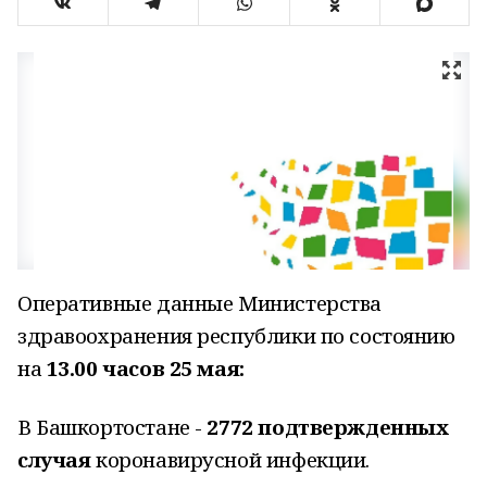
Оперативные данные Министерства
здравоохранения республики по состоянию
на
13.00 часов 25 мая:
В Башкортостане -
2772 подтвержденных
случая
коронавирусной инфекции.