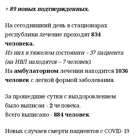
+ 89 новых подтвержденных
.
На сегодняшний день в стационарах
республики лечение проходят
834
человека.
Из них в тяжелом состоянии – 37 пациента
(на ИВЛ находятся – 7 человек).
На
амбулаторном
лечении находится
1036
человек
с легкой формой заболевания.
За прошедшие сутки с выздоровлением
было выписан -
2
человека.
Всего выписано -
884 человек
.
Новых случаев смерти пациентов с COVID-19