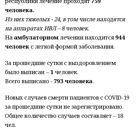
республики лечение проходят
759
человека.
Из них тяжелых - 24, в том числе находятся
на аппаратах ИВЛ – 8 человек.
На
амбулаторном
лечении находится
944
человек
с легкой формой заболевания.
За прошедшие сутки с выздоровлением
было выписан –
1
человек.
Всего выписано -
793 человека
.
Новых случаев смерти пациентов с COVID-19
за прошедшие сутки не зарегистрировано.
Общее количество случаев составляет – 18
чел.