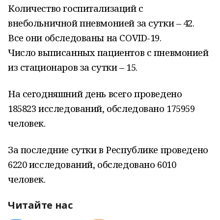
Количество госпитализаций с
внебольничной пневмонией за сутки – 42.
Все они обследованы на COVID-19.
Число выписанных пациентов с пневмонией
из стационаров за сутки – 15.
На сегодняшний день всего проведено
185823 исследований, обследовано 175959
человек.
За последние сутки в Республике проведено
6220 исследований, обследовано 6010
человек.
Читайте нас