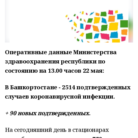
Оперативные данные Министерства
здравоохранения республики по
состоянию на 13.00 часов 22 мая:
В Башкортостане - 2514 подтвержденных
случаев коронавирусной инфекции.
+ 90 новых подтвержденных
.
На сегодняшний день в стационарах