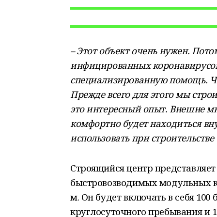
– Этот объект очень нужен. Пото
инфицированных коронавирусом,
специализированную помощь. Чт
Прежде всего для этого мы строи
это интересный опыт. Внешне мн
комфортно будет находиться вн
использовать при строительстве
Строящийся центр представляет
быстровозводимых модульных к
м. Он будет включать в себя 100
круглосуточного пребывания и 1