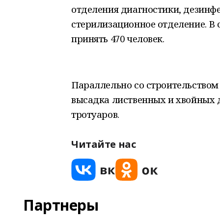
отделения диагностики, дезинфе
стерилизационное отделение. В 
принять 470 человек.
Параллельно со строительством
высадка лиственных и хвойных 
тротуаров.
Читайте нас
Партнеры