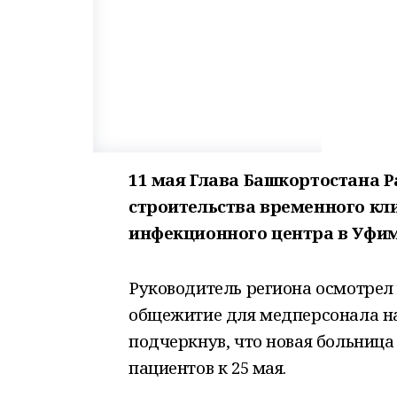
11 мая Глава Башкортостана 
строительства временного кл
инфекционного центра в Уфим
Руководитель региона осмотрел 
общежитие для медперсонала на
подчеркнув, что новая больница
пациентов к 25 мая.