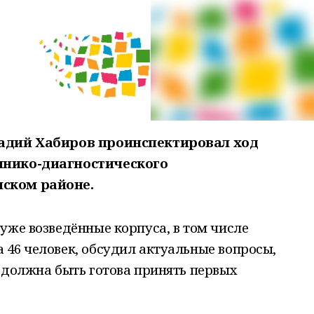
Радий Хабиров проинспектировал ход
инико-диагностического
ском районе.
уже возведённые корпуса, в том числе
 46 человек, обсудил актуальные вопросы,
 должна быть готова принять первых