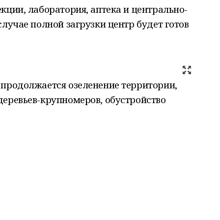
кции, лаборатория, аптека и центрально-
случае полной загрузки центр будет готов
 продолжается озеленение территории,
деревьев-крупномеров, обустройство