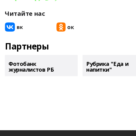
Читайте нас
Партнеры
Фотобанк
Рубрика "Еда и
журналистов РБ
напитки"