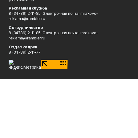
Рекламная служба
8 (34789) 2-11-85; Электронная почта: mrakovo-
reklama@rambler.ru
Сотрудничество
8 (34789) 2-11-85; Электронная почта: mrakovo-
reklama@rambler.ru
Отдел кадров
8 (34789) 2-11-77