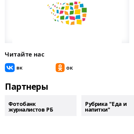
Читайте нас
Партнеры
Фотобанк
Рубрика "Еда и
журналистов РБ
напитки"