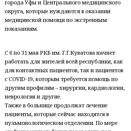
города Уфы и Центрального медицинского
округа, которые нуждаются в оказании
медицинской помощи по экстренным
показаниям.
С 6 по 31 мая РКБ им. Г.Г.Куватова начнет
работать для жителей всей республики, как
для контактных пациентов, так и пациентов
с COVID-19, которым требуется помощь по
другим профилям – хирургии, кардиологии,
неврология и другие.
Также в больнице продолжат лечение
пациенты, которые сейчас находятся в
пульмонологическом отделении. По мере