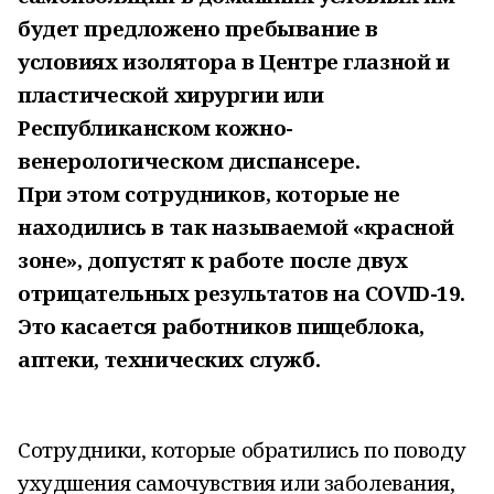
будет предложено пребывание в
условиях изолятора в Центре глазной и
пластической хирургии или
Республиканском кожно-
венерологическом диспансере.
При этом сотрудников, которые не
находились в так называемой «красной
зоне», допустят к работе после двух
отрицательных результатов на COVID-19.
Это касается работников пищеблока,
аптеки, технических служб.
Сотрудники, которые обратились по поводу
ухудшения самочувствия или заболевания,