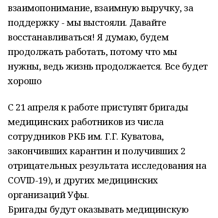
взаимопонимание, взаимную выручку, за
поддержку - мы выстояли. Давайте
восстанавливаться! Я думаю, будем
продолжать работать, потому что мы
нужны, ведь жизнь продолжается. Все будет
хорошо
С 21 апреля к работе приступят бригады
медицинских работников из числа
сотрудников РКБ им. Г.Г. Куватова,
закончивших карантин и получивших 2
отрицательных результата исследования на
COVID-19), и других медицинских
организаций Уфы.
Бригады будут оказывать медицинскую