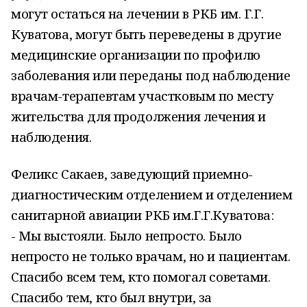
могут остаться на лечении в РКБ им. Г.Г.
Куватова, могут быть переведены в другие
медицинские организации по профилю
заболевания или переданы под наблюдение
врачам-терапевтам участковым по месту
жительства для продолжения лечения и
наблюдения.
Феликс Сакаев, заведующий приемно-
диагностическим отделением и отделением
санитарной авиации РКБ им.Г.Г.Куватова:
- Мы выстояли. Было непросто. Было
непросто не только врачам, но и пациентам.
Спасибо всем тем, кто помогал советами.
Спасибо тем, кто был внутри, за