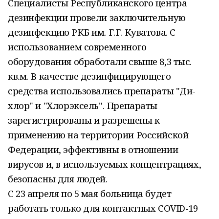
Специалисты Республиканского центра
дезинфекции провели заключительную
дезинфекцию РКБ им. Г.Г. Куватова. С
использованием современного
оборудования обработали свыше 8,3 тыс.
кв.м. В качестве дезинфицирующего
средства использовались препараты "Ди-
хлор" и "Хлорэксель". Препараты
зарегистрированы и разрешены к
применению на территории Российской
Федерации, эффективны в отношении
вирусов и, в используемых концентрациях,
безопасны для людей.
С 23 апреля по 5 мая больница будет
работать только для контактных COVID-19