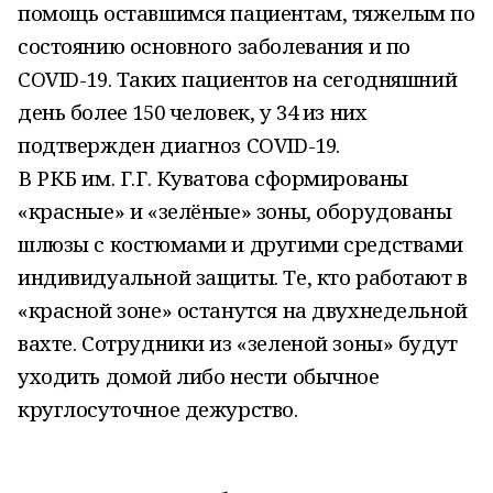
помощь оставшимся пациентам, тяжелым по
состоянию основного заболевания и по
COVID-19. Таких пациентов на сегодняшний
день более 150 человек, у 34 из них
подтвержден диагноз COVID-19.
В РКБ им. Г.Г. Куватова сформированы
«красные» и «зелёные» зоны, оборудованы
шлюзы с костюмами и другими средствами
индивидуальной защиты. Те, кто работают в
«красной зоне» останутся на двухнедельной
вахте. Сотрудники из «зеленой зоны» будут
уходить домой либо нести обычное
круглосуточное дежурство.