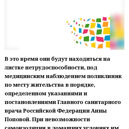
В это время они будут находиться на
листке нетрудоспособности, под
медицинским наблюдением поликлиник
по месту жительства в порядке,
определенном указаниями и
постановлениями Главного санитарного
врача Российской Федерации Анны
Поповой. При невозможности
самоизоляции в домашних условиях им